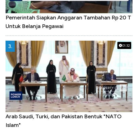
Pemerintah Siapkan Anggaran Tambahan Rp 20 T
Untuk Belanja Pegawai
3.
01:32
Arab Saudi, Turki, dan Pakistan Bentuk "NATO
Islam"