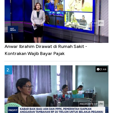
Anwar Ibrahim Dirawat di Rumah Sakit -
Kontrakan Wajib Bayar Pajak
2.
01:44