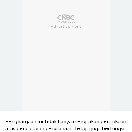
Penghargaan ini tidak hanya merupakan pengakuan
atas pencapaian perusahaan, tetapi juga berfungsi