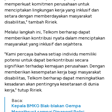
memperkuat komitmen perusahaan untuk
menciptakan lingkungan kerja yang inklusif dan
setara dengan memberdayakan masyarakat
disabilitas," tambah Ririek.
Melalui langkah ini, Telkom berharap dapat
memberikan kontribusi nyata dalam menciptakan
masyarakat yang inklusif dan sejahtera.
"Kami percaya bahwa setiap individu memiliki
potensi untuk dapat berkontribusi secara
signifikan terhadap kemajuan perusahaan. Dengan
memberikan kesempatan kerja bagi masyarakat
disabilitas, Telkom berharap dapat meningkatkan
kesadaran akan pentingnya kesetaraan di dunia
kerja," tutup Ririek.
Baca:
Kepala BMKG Blak-blakan Gempa
Megathrust sampai Dipanggil Polisi