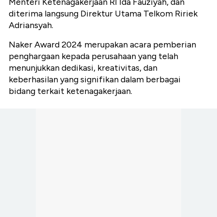
Menteri Ketenagakerjaan RI Ida Fauziyah, dan
diterima langsung Direktur Utama Telkom Ririek
Adriansyah.
Naker Award 2024 merupakan acara pemberian
penghargaan kepada perusahaan yang telah
menunjukkan dedikasi, kreativitas, dan
keberhasilan yang signifikan dalam berbagai
bidang terkait ketenagakerjaan.