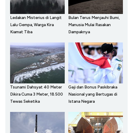
Ledakan Misterius di Langit
Bulan Terus Menjauhi Bumi,
Lalu Gempa, Warga Kira
Manusia Mulai Rasakan
Kiamat Tiba
Dampaknya
Tsunami Dahsyat 40 Meter
Gaji dan Bonus Paskibraka
Dikira Cuma 3 Meter, 18.500
Nasional yang Bertugas di
Tewas Seketika
Istana Negara