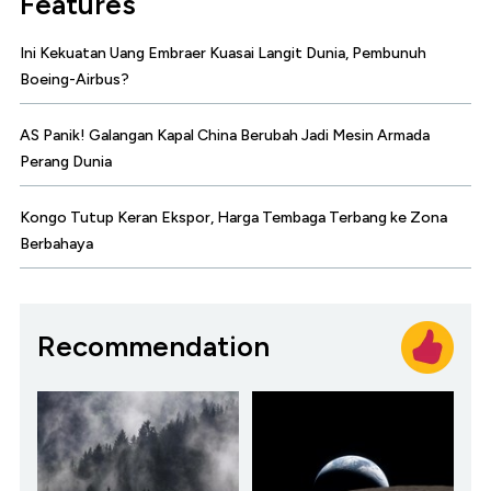
Features
Ini Kekuatan Uang Embraer Kuasai Langit Dunia, Pembunuh
Boeing-Airbus?
AS Panik! Galangan Kapal China Berubah Jadi Mesin Armada
Perang Dunia
Kongo Tutup Keran Ekspor, Harga Tembaga Terbang ke Zona
Berbahaya
Recommendation