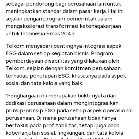
sebagai pendorong bagi perusahaan lain untuk
meningkatkan standar dalam pasar kerja. Hal ini
sejalan dengan program pemerintah dalam
mengakselerasi transformasi ketenagakerjaan
untuk Indonesia Emas 2045.
Telkom menyadari pentingnya integrasi aspek
ESG dalam setiap kegiatan bisnis. Program
pemberdayaan disabilitas yang dilakukan oleh
Telkom, sejalan dengan komitmen perusahaan
terhadap penerapan ESG, khususnya pada aspek
sosial dan tata kelola yang baik.
"Penghargaan ini merupakan bukti nyata dari
dedikasi perusahaan dalam mengintegrasikan
prinsip-prinsip ESG pada setiap aspek operasional
perusahaan. Di mana perusahaan tidak hanya
berfokus pada profitabilitas, tetapi juga pada
keberlanjutan sosial, lingkungan, dan tata kelola