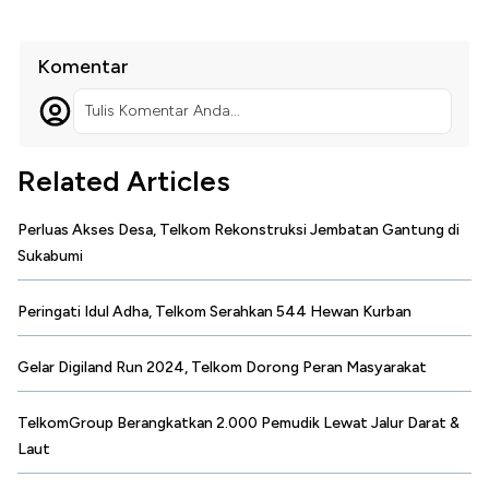
Komentar
Tulis Komentar Anda...
Related Articles
Perluas Akses Desa, Telkom Rekonstruksi Jembatan Gantung di
Sukabumi
Peringati Idul Adha, Telkom Serahkan 544 Hewan Kurban
Gelar Digiland Run 2024, Telkom Dorong Peran Masyarakat
TelkomGroup Berangkatkan 2.000 Pemudik Lewat Jalur Darat &
Laut