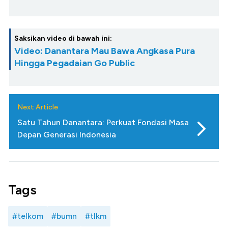
Saksikan video di bawah ini:
Video: Danantara Mau Bawa Angkasa Pura
Hingga Pegadaian Go Public
Next Article
Satu Tahun Danantara: Perkuat Fondasi Masa
Depan Generasi Indonesia
Tags
#telkom
#bumn
#tlkm