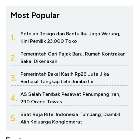
Most Popular
Setelah Resign dan Bantu Ibu Jaga Warung,
1.
Kini Pemilik 23.000 Toko
Pemerintah Cari Pajak Baru, Rumah Kontrakan
2.
Bakal Dikenakan
Pemerintah Bakal Kasih Rp26 Juta Jika
3.
Berhasil Tangkap Lele Jumbo Ini
AS Salah Tembak Pesawat Penumpang Iran,
4.
290 Orang Tewas
Saat Raja Ritel Indonesia Tumbang, Diambil
5.
Alih Keluarga Konglomerat