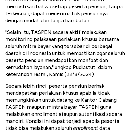
memastikan bahwa setiap peserta pensiun, tanpa
terkecuali, dapat menerima hak pensiunnya
dengan mudah dan tanpa hambatan.
"Selain itu, TASPEN secara aktif melakukan
monitoring pelaksaan perlakuan khusus bersama
seluruh mitra bayar yang tersebar di berbagai
daerah di Indonesia untuk memastikan agar seluruh
peserta pensiun mendapatkan manfaat dan
kemudahan layanan," ungkap Pudiastuti dalam
keterangan resmi, Kamis (22/8/2024).
Secara lebih rinci, peserta pensiun berhak
mendapatkan perlakuan khusus apabila tidak
memungkinkan untuk datang ke Kantor Cabang
TASPEN maupun mintra bayar TASPEN guna
melakukan enrollment ataupun autentikasi secara
mandiri. Kondisi ini dapat terjadi apabila peserta
tidak bisa melakukan seluruh
enrollment
data