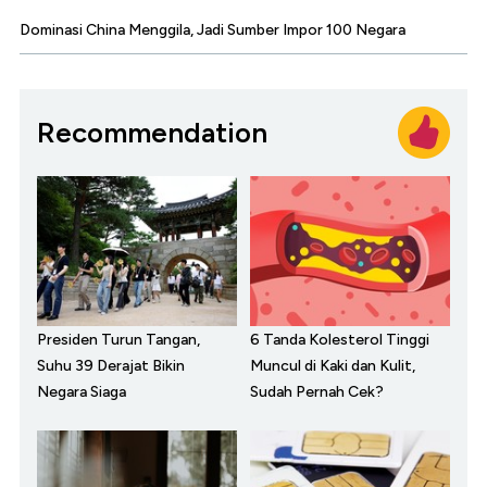
Dominasi China Menggila, Jadi Sumber Impor 100 Negara
Recommendation
Presiden Turun Tangan,
6 Tanda Kolesterol Tinggi
Suhu 39 Derajat Bikin
Muncul di Kaki dan Kulit,
Negara Siaga
Sudah Pernah Cek?