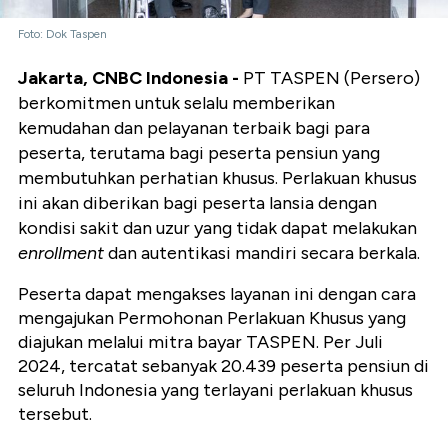
Foto: Dok Taspen
Jakarta, CNBC Indonesia -
PT TASPEN (Persero)
berkomitmen untuk selalu memberikan
kemudahan dan pelayanan terbaik bagi para
peserta, terutama bagi peserta pensiun yang
membutuhkan perhatian khusus. Perlakuan khusus
ini akan diberikan bagi peserta lansia dengan
kondisi sakit dan uzur yang tidak dapat melakukan
enrollment
dan autentikasi mandiri secara berkala.
Peserta dapat mengakses layanan ini dengan cara
mengajukan Permohonan Perlakuan Khusus yang
diajukan melalui mitra bayar TASPEN. Per Juli
2024, tercatat sebanyak 20.439 peserta pensiun di
seluruh Indonesia yang terlayani perlakuan khusus
tersebut.