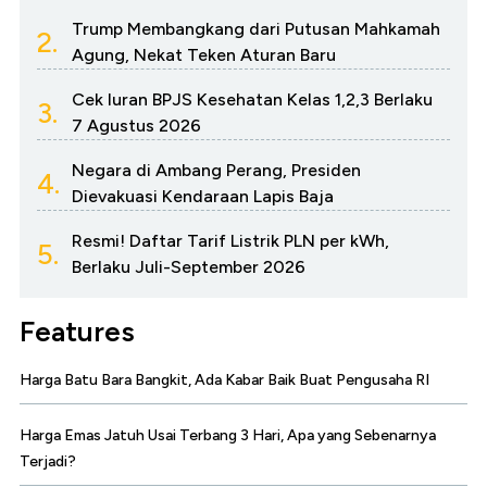
Trump Membangkang dari Putusan Mahkamah
2.
Agung, Nekat Teken Aturan Baru
Cek Iuran BPJS Kesehatan Kelas 1,2,3 Berlaku
3.
7 Agustus 2026
Negara di Ambang Perang, Presiden
4.
Dievakuasi Kendaraan Lapis Baja
Resmi! Daftar Tarif Listrik PLN per kWh,
5.
Berlaku Juli-September 2026
Features
Harga Batu Bara Bangkit, Ada Kabar Baik Buat Pengusaha RI
Harga Emas Jatuh Usai Terbang 3 Hari, Apa yang Sebenarnya
Terjadi?