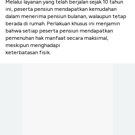
Melalui layanan yang telah berjalan sejak 10 tahun
ini, peserta pensiun mendapatkan kemudahan
dalam menerima pensiun bulanan, walaupun tetap
berada di rumah. Perlakuan khusus ini menjamin
bahwa setiap peserta pensiun mendapatkan
pemenuhan hak manfaat secara maksimal,
meskipun menghadapi
keterbatasan fisik.