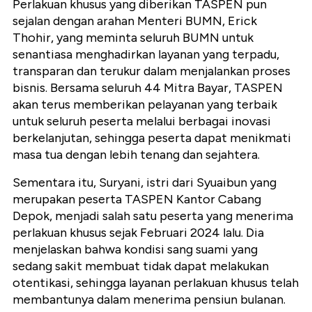
Perlakuan khusus yang diberikan TASPEN pun
sejalan dengan arahan Menteri BUMN, Erick
Thohir, yang meminta seluruh BUMN untuk
senantiasa menghadirkan layanan yang terpadu,
transparan dan terukur dalam menjalankan proses
bisnis. Bersama seluruh 44 Mitra Bayar, TASPEN
akan terus memberikan pelayanan yang terbaik
untuk seluruh peserta melalui berbagai inovasi
berkelanjutan, sehingga peserta dapat menikmati
masa tua dengan lebih tenang dan sejahtera.
Sementara itu, Suryani, istri dari Syuaibun yang
merupakan peserta TASPEN Kantor Cabang
Depok, menjadi salah satu peserta yang menerima
perlakuan khusus sejak Februari 2024 lalu. Dia
menjelaskan bahwa kondisi sang suami yang
sedang sakit membuat tidak dapat melakukan
otentikasi, sehingga layanan perlakuan khusus telah
membantunya dalam menerima pensiun bulanan.