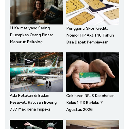
11 Kalimat yang Sering
Pengganti Skor Kredit,
Diucapkan Orang Pintar
Nomor HP Aktif 10 Tahun
Menurut Psikolog
Bisa Dapat Pembiayaan
Ada Retakan di Badan
Cek Iuran BPJS Kesehatan
Pesawat, Ratusan Boeing
Kelas 1,2,3 Berlaku 7
737 Max Kena Inspeksi
Agustus 2026