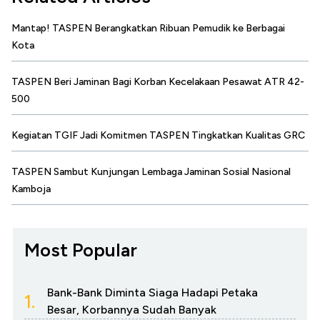
Mantap! TASPEN Berangkatkan Ribuan Pemudik ke Berbagai
Kota
TASPEN Beri Jaminan Bagi Korban Kecelakaan Pesawat ATR 42-
500
Kegiatan TGIF Jadi Komitmen TASPEN Tingkatkan Kualitas GRC
TASPEN Sambut Kunjungan Lembaga Jaminan Sosial Nasional
Kamboja
Most Popular
Bank-Bank Diminta Siaga Hadapi Petaka
1.
Besar, Korbannya Sudah Banyak