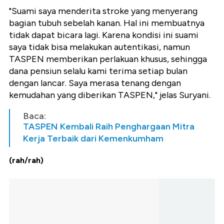
"Suami saya menderita stroke yang menyerang
bagian tubuh sebelah kanan. Hal ini membuatnya
tidak dapat bicara lagi. Karena kondisi ini suami
saya tidak bisa melakukan autentikasi, namun
TASPEN memberikan perlakuan khusus, sehingga
dana pensiun selalu kami terima setiap bulan
dengan lancar. Saya merasa tenang dengan
kemudahan yang diberikan TASPEN," jelas Suryani.
Baca:
TASPEN Kembali Raih Penghargaan Mitra
Kerja Terbaik dari Kemenkumham
(rah/rah)