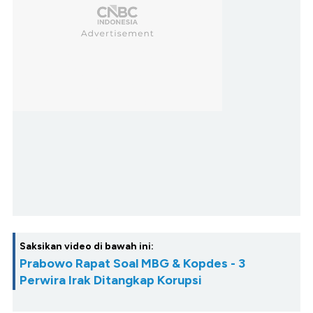
Saksikan video di bawah ini:
Prabowo Rapat Soal MBG & Kopdes - 3
Perwira Irak Ditangkap Korupsi