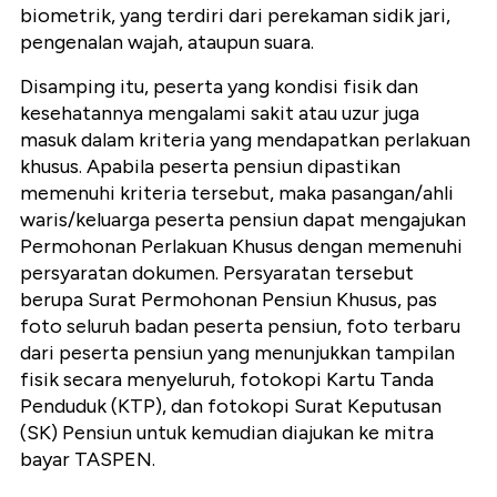
biometrik, yang terdiri dari perekaman sidik jari,
pengenalan wajah, ataupun suara.
Disamping itu, peserta yang kondisi fisik dan
kesehatannya mengalami sakit atau uzur juga
masuk dalam kriteria yang mendapatkan perlakuan
khusus. Apabila peserta pensiun dipastikan
memenuhi kriteria tersebut, maka pasangan/ahli
waris/keluarga peserta pensiun dapat mengajukan
Permohonan Perlakuan Khusus dengan memenuhi
persyaratan dokumen. Persyaratan tersebut
berupa Surat Permohonan Pensiun Khusus, pas
foto seluruh badan peserta pensiun, foto terbaru
dari peserta pensiun yang menunjukkan tampilan
fisik secara menyeluruh, fotokopi Kartu Tanda
Penduduk (KTP), dan fotokopi Surat Keputusan
(SK) Pensiun untuk kemudian diajukan ke mitra
bayar TASPEN.