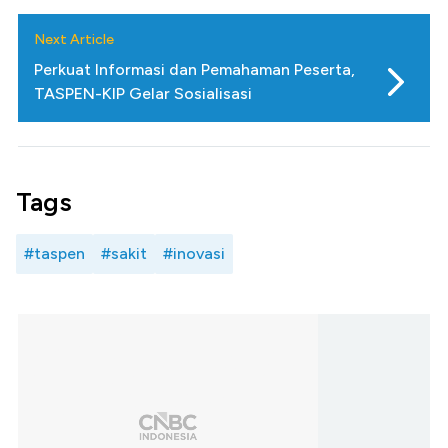
Next Article
Perkuat Informasi dan Pemahaman Peserta,
TASPEN-KIP Gelar Sosialisasi
Tags
#taspen
#sakit
#inovasi