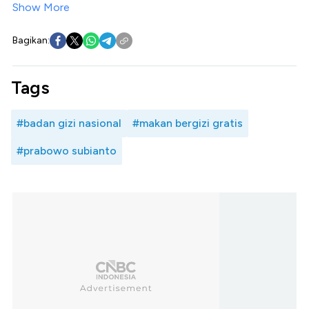
Show More
Bagikan:
Tags
#badan gizi nasional
#makan bergizi gratis
#prabowo subianto