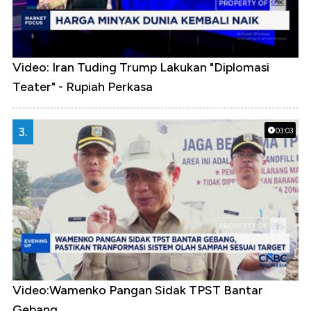
Video: Iran Tuding Trump Lakukan "Diplomasi
Teater" - Rupiah Perkasa
3.
03:03
Video:Wamenko Pangan Sidak TPST Bantar
Gebang