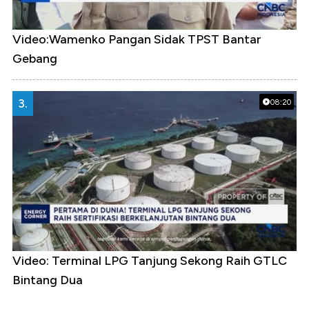
Video:Wamenko Pangan Sidak TPST Bantar
Gebang
3.
08:20
Video: Terminal LPG Tanjung Sekong Raih GTLC
Bintang Dua