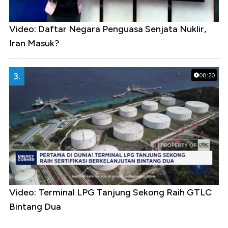
Video: Daftar Negara Penguasa Senjata Nuklir,
Iran Masuk?
3.
08:20
Video: Terminal LPG Tanjung Sekong Raih GTLC
Bintang Dua