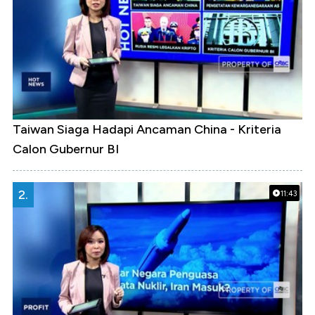
Taiwan Siaga Hadapi Ancaman China - Kriteria
Calon Gubernur BI
2.
11:43