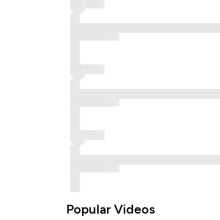
Popular Videos