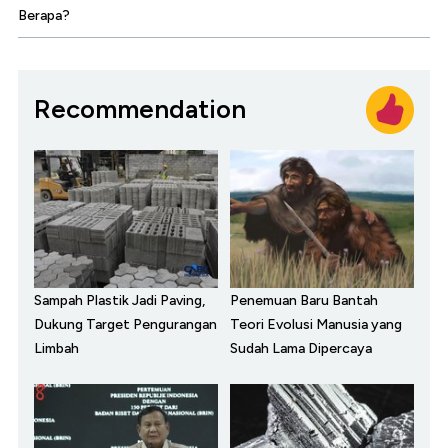
Berapa?
Recommendation
Sampah Plastik Jadi Paving,
Penemuan Baru Bantah
Dukung Target Pengurangan
Teori Evolusi Manusia yang
Limbah
Sudah Lama Dipercaya