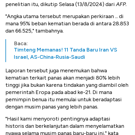
penelitian itu, dikutip Selasa (13/8/2024) dari
AFP.
"Angka utama tersebut merupakan perkiraan ... di
mana 95% beban kematian berada di antara 28.853
dan 66.525," tambahnya.
Baca:
Timteng Memanas! 11 Tanda Baru Iran VS
Israel, AS-China-Rusia-Saudi
Laporan tersebut juga menemukan bahwa
kematian terkait panas akan menjadi 80% lebih
tinggi jika bukan karena tindakan yang diambil oleh
pemerintah Eropa pada abad ke-21. Di mana
pemimpin benua itu memulai untuk beradaptasi
dengan musim panas yang lebih panas.
"Hasil kami menyoroti pentingnya adaptasi
historis dan berkelanjutan dalam menyelamatkan
nyawa selama musim panas baru-baru ini," kata