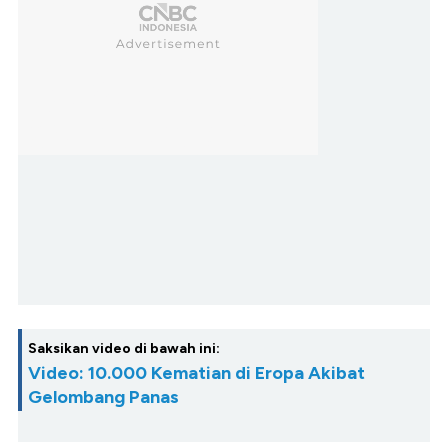
Saksikan video di bawah ini:
Video: 10.000 Kematian di Eropa Akibat
Gelombang Panas