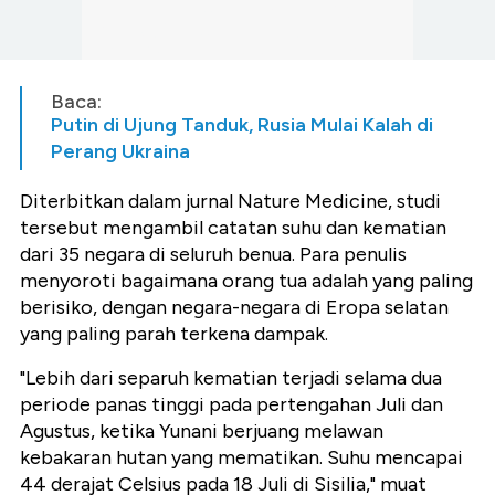
Baca:
Putin di Ujung Tanduk, Rusia Mulai Kalah di
Perang Ukraina
Diterbitkan dalam jurnal Nature Medicine, studi
tersebut mengambil catatan suhu dan kematian
dari 35 negara di seluruh benua. Para penulis
menyoroti bagaimana orang tua adalah yang paling
berisiko, dengan negara-negara di Eropa selatan
yang paling parah terkena dampak.
"Lebih dari separuh kematian terjadi selama dua
periode panas tinggi pada pertengahan Juli dan
Agustus, ketika Yunani berjuang melawan
kebakaran hutan yang mematikan. Suhu mencapai
44 derajat Celsius pada 18 Juli di Sisilia," muat