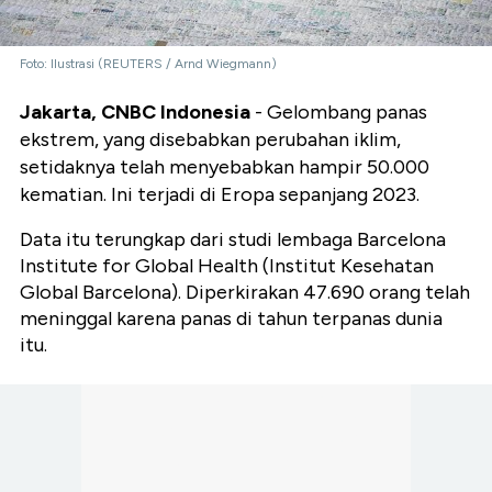
Foto: Ilustrasi (REUTERS / Arnd Wiegmann)
Jakarta, CNBC Indonesia
- Gelombang panas
ekstrem, yang disebabkan perubahan iklim,
setidaknya telah menyebabkan hampir 50.000
kematian. Ini terjadi di Eropa sepanjang 2023.
Data itu terungkap dari studi lembaga Barcelona
Institute for Global Health (Institut Kesehatan
Global Barcelona). Diperkirakan 47.690 orang telah
meninggal karena panas di tahun terpanas dunia
itu.