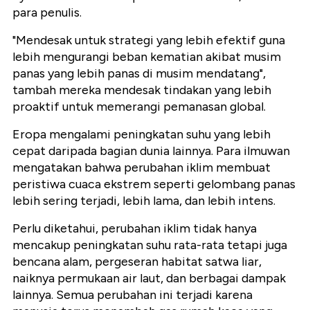
para penulis.
"Mendesak untuk strategi yang lebih efektif guna
lebih mengurangi beban kematian akibat musim
panas yang lebih panas di musim mendatang",
tambah mereka mendesak tindakan yang lebih
proaktif untuk memerangi pemanasan global.
Eropa mengalami peningkatan suhu yang lebih
cepat daripada bagian dunia lainnya. Para ilmuwan
mengatakan bahwa perubahan iklim membuat
peristiwa cuaca ekstrem seperti gelombang panas
lebih sering terjadi, lebih lama, dan lebih intens.
Perlu diketahui, perubahan iklim tidak hanya
mencakup peningkatan suhu rata-rata tetapi juga
bencana alam, pergeseran habitat satwa liar,
naiknya permukaan air laut, dan berbagai dampak
lainnya. Semua perubahan ini terjadi karena