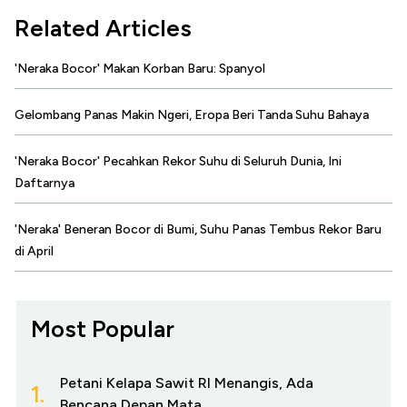
Related Articles
'Neraka Bocor' Makan Korban Baru: Spanyol
Gelombang Panas Makin Ngeri, Eropa Beri Tanda Suhu Bahaya
'Neraka Bocor' Pecahkan Rekor Suhu di Seluruh Dunia, Ini
Daftarnya
'Neraka' Beneran Bocor di Bumi, Suhu Panas Tembus Rekor Baru
di April
Most Popular
Petani Kelapa Sawit RI Menangis, Ada
1.
Bencana Depan Mata