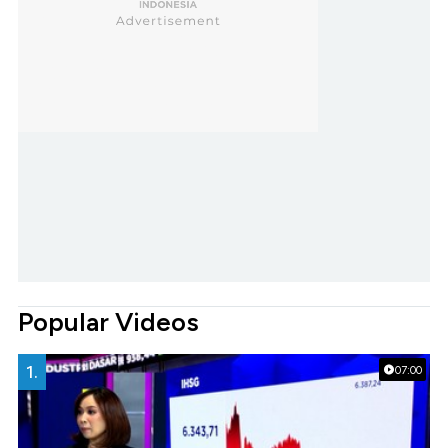
Popular Videos
1.
07:00