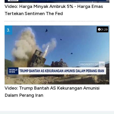
Video: Harga Minyak Ambruk 5% - Harga Emas
Tertekan Sentimen The Fed
3.
01:29
Video: Trump Bantah AS Kekurangan Amunisi
Dalam Perang Iran