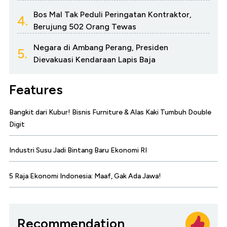
Bos Mal Tak Peduli Peringatan Kontraktor,
4.
Berujung 502 Orang Tewas
Negara di Ambang Perang, Presiden
5.
Dievakuasi Kendaraan Lapis Baja
Features
Bangkit dari Kubur! Bisnis Furniture & Alas Kaki Tumbuh Double
Digit
Industri Susu Jadi Bintang Baru Ekonomi RI
5 Raja Ekonomi Indonesia: Maaf, Gak Ada Jawa!
Recommendation