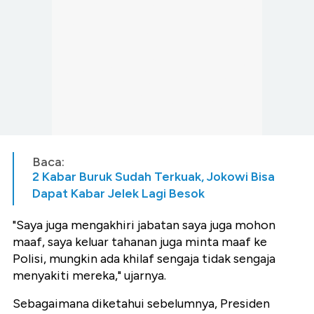
Baca:
2 Kabar Buruk Sudah Terkuak, Jokowi Bisa
Dapat Kabar Jelek Lagi Besok
"Saya juga mengakhiri jabatan saya juga mohon
maaf, saya keluar tahanan juga minta maaf ke
Polisi, mungkin ada khilaf sengaja tidak sengaja
menyakiti mereka," ujarnya.
Sebagaimana diketahui sebelumnya, Presiden