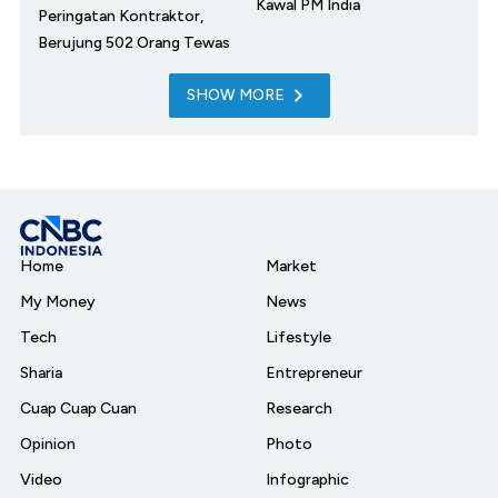
Kawal PM India
Peringatan Kontraktor,
Berujung 502 Orang Tewas
SHOW MORE
Home
Market
My Money
News
Tech
Lifestyle
Sharia
Entrepreneur
Cuap Cuap Cuan
Research
Opinion
Photo
Video
Infographic