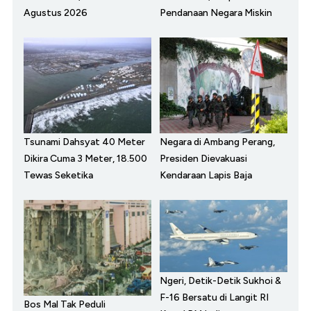
Agustus 2026
Pendanaan Negara Miskin
Tsunami Dahsyat 40 Meter
Negara di Ambang Perang,
Dikira Cuma 3 Meter, 18.500
Presiden Dievakuasi
Tewas Seketika
Kendaraan Lapis Baja
Ngeri, Detik-Detik Sukhoi &
F-16 Bersatu di Langit RI
Bos Mal Tak Peduli