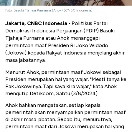
Foto: Basuki Tjahaja Purnama (Ahok) (CNBC Indonesia)
Jakarta, CNBC Indonesia -
Politikus Partai
Demokrasi Indonesia Perjuangan (PDIP) Basuki
Tjahaja Purnama atau Ahok menanggapi
permintaan maaf Presiden RI Joko Widodo
(Jokowi) kepada Rakyat Indonesia menjelang akhir
masa jabatannya.
Menurut Ahok, permintaan maaf Jokowi sebagai
Presiden merupakan hal yang wajar. "Mesti tanya ke
Pak Jokowinya. Tapi saya kira wajar," kata Ahok
mengutip Detikcom, Sabtu (3/8/2024).
Ahok bahkan mengatakan, setiap kepala
pemerintah akan menyampaikan permintaan maaf
di akhir masa jabatan. Sebab itu, menurutnya,
permintaan maaf dari Jokowi merupakan hal yang