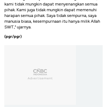
kami tidak mungkin dapat menyenangkan semua
pihak. Kami juga tidak mungkin dapat memenuhi
harapan semua pihak. Saya tidak sempurna, saya
manusia biasa, kesempurnaan itu hanya milik Allah
SWT," ujarnya.
(pgr/pgr)