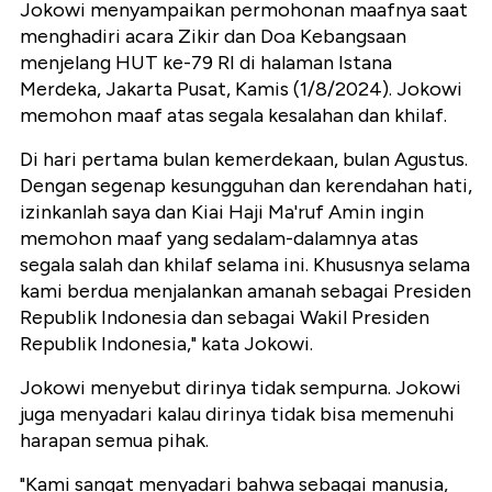
Jokowi menyampaikan permohonan maafnya saat
menghadiri acara Zikir dan Doa Kebangsaan
menjelang HUT ke-79 RI di halaman Istana
Merdeka, Jakarta Pusat, Kamis (1/8/2024). Jokowi
memohon maaf atas segala kesalahan dan khilaf.
Di hari pertama bulan kemerdekaan, bulan Agustus.
Dengan segenap kesungguhan dan kerendahan hati,
izinkanlah saya dan Kiai Haji Ma'ruf Amin ingin
memohon maaf yang sedalam-dalamnya atas
segala salah dan khilaf selama ini. Khususnya selama
kami berdua menjalankan amanah sebagai Presiden
Republik Indonesia dan sebagai Wakil Presiden
Republik Indonesia," kata Jokowi.
Jokowi menyebut dirinya tidak sempurna. Jokowi
juga menyadari kalau dirinya tidak bisa memenuhi
harapan semua pihak.
"Kami sangat menyadari bahwa sebagai manusia,