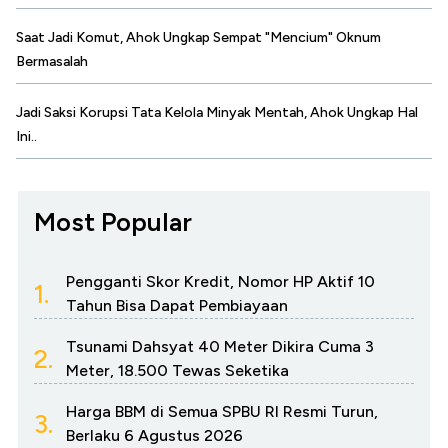
Saat Jadi Komut, Ahok Ungkap Sempat "Mencium" Oknum
Bermasalah
Jadi Saksi Korupsi Tata Kelola Minyak Mentah, Ahok Ungkap Hal
Ini..
Most Popular
Pengganti Skor Kredit, Nomor HP Aktif 10
1.
Tahun Bisa Dapat Pembiayaan
Tsunami Dahsyat 40 Meter Dikira Cuma 3
2.
Meter, 18.500 Tewas Seketika
Harga BBM di Semua SPBU RI Resmi Turun,
3.
Berlaku 6 Agustus 2026