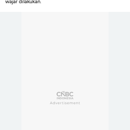
wajar dilakukan.