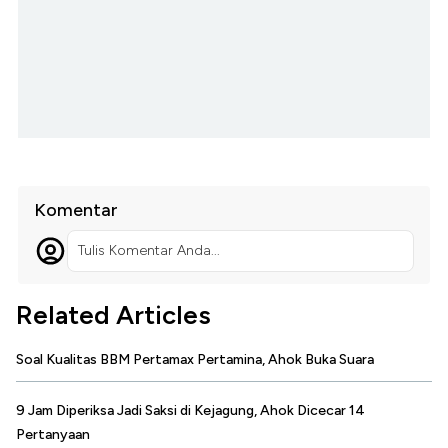
Komentar
Tulis Komentar Anda...
Related Articles
Soal Kualitas BBM Pertamax Pertamina, Ahok Buka Suara
9 Jam Diperiksa Jadi Saksi di Kejagung, Ahok Dicecar 14
Pertanyaan