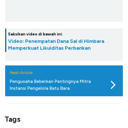
Saksikan video di bawah ini:
Video: Penempatan Dana Sal di Himbara
Memperkuat Likuiditas Perbankan
Next Article
Pengusaha Beberkan Pentingnya Mitra
Instansi Pengelola Batu Bara
Tags