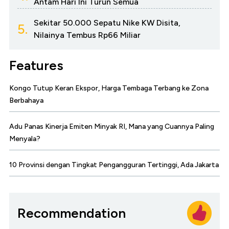
Antam Hari Ini Turun Semua
Sekitar 50.000 Sepatu Nike KW Disita,
5.
Nilainya Tembus Rp66 Miliar
Features
Kongo Tutup Keran Ekspor, Harga Tembaga Terbang ke Zona
Berbahaya
Adu Panas Kinerja Emiten Minyak RI, Mana yang Cuannya Paling
Menyala?
10 Provinsi dengan Tingkat Pengangguran Tertinggi, Ada Jakarta
Recommendation