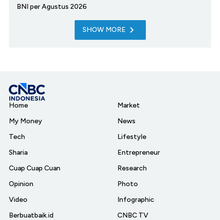
BNI per Agustus 2026
SHOW MORE
Home
Market
My Money
News
Tech
Lifestyle
Sharia
Entrepreneur
Cuap Cuap Cuan
Research
Opinion
Photo
Video
Infographic
Berbuatbaik.id
CNBC TV