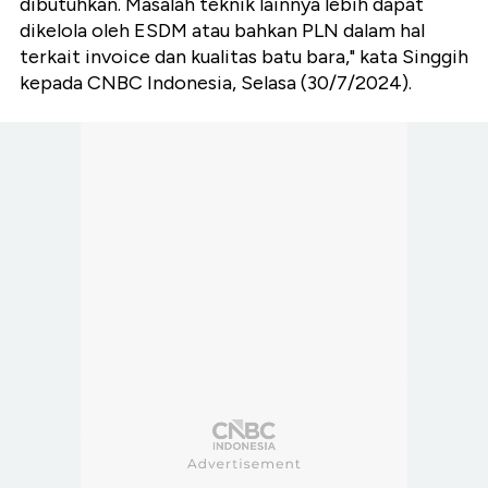
dibutuhkan. Masalah teknik lainnya lebih dapat
dikelola oleh ESDM atau bahkan PLN dalam hal
terkait invoice dan kualitas batu bara," kata Singgih
kepada CNBC Indonesia, Selasa (30/7/2024).