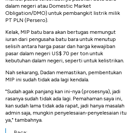
dalam negeri atau Domestic Market
Obligation/DMO) untuk pembangkit listrik milik
PT PLN (Persero).
Kelak, MIP batu bara akan bertugas memungut
iuran dari pengusaha batu bara untuk menutup
selisih antara harga pasar dan harga kewajiban
pasar dalam negeri US$ 70 per ton untuk
kebutuhan dalam negeri, seperti untuk kelistrikan.
Nah sekarang, Dadan memastikan, pembentukan
MIP ini sudah tidak ada lagi kendala.
"Sudah agak panjang kan ini-nya (prosesnya), jadi
rasanya sudah tidak ada lagi. Pemahaman saya ini,
kan sudah lama tidak ada rapat, jadi hanya masalah
admin saja, mungkin penyelesaian-penyelesaian itu
ya," tambahnya.
Baca: