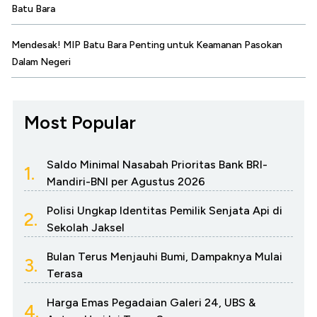
Batu Bara
Mendesak! MIP Batu Bara Penting untuk Keamanan Pasokan
Dalam Negeri
Most Popular
Saldo Minimal Nasabah Prioritas Bank BRI-
1.
Mandiri-BNI per Agustus 2026
Polisi Ungkap Identitas Pemilik Senjata Api di
2.
Sekolah Jaksel
Bulan Terus Menjauhi Bumi, Dampaknya Mulai
3.
Terasa
Harga Emas Pegadaian Galeri 24, UBS &
4.