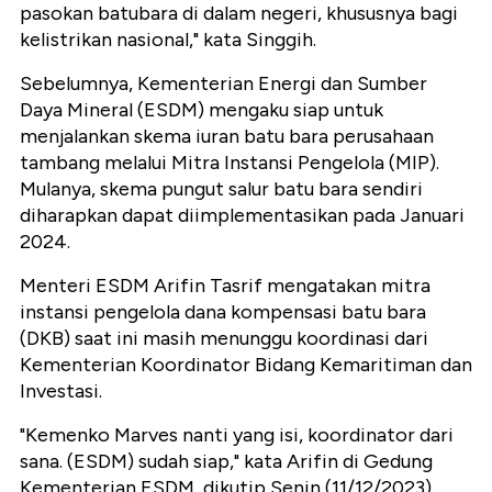
pasokan batubara di dalam negeri, khususnya bagi
kelistrikan nasional," kata Singgih.
Sebelumnya, Kementerian Energi dan Sumber
Daya Mineral (ESDM) mengaku siap untuk
menjalankan skema iuran batu bara perusahaan
tambang melalui Mitra Instansi Pengelola (MIP).
Mulanya, skema pungut salur batu bara sendiri
diharapkan dapat diimplementasikan pada Januari
2024.
Menteri ESDM Arifin Tasrif mengatakan mitra
instansi pengelola dana kompensasi batu bara
(DKB) saat ini masih menunggu koordinasi dari
Kementerian Koordinator Bidang Kemaritiman dan
Investasi.
"Kemenko Marves nanti yang isi, koordinator dari
sana. (ESDM) sudah siap," kata Arifin di Gedung
Kementerian ESDM, dikutip Senin (11/12/2023).