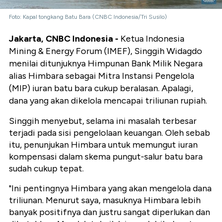
Foto: Kapal tongkang Batu Bara (CNBC Indonesia/Tri Susilo)
Jakarta, CNBC Indonesia -
Ketua Indonesia
Mining & Energy Forum (IMEF), Singgih Widagdo
menilai ditunjuknya Himpunan Bank Milik Negara
alias Himbara sebagai Mitra Instansi Pengelola
(MIP) iuran batu bara cukup beralasan. Apalagi,
dana yang akan dikelola mencapai triliunan rupiah.
Singgih menyebut, selama ini masalah terbesar
terjadi pada sisi pengelolaan keuangan. Oleh sebab
itu, penunjukan Himbara untuk memungut iuran
kompensasi dalam skema pungut-salur batu bara
sudah cukup tepat.
"Ini pentingnya Himbara yang akan mengelola dana
triliunan. Menurut saya, masuknya Himbara lebih
banyak positifnya dan justru sangat diperlukan dan