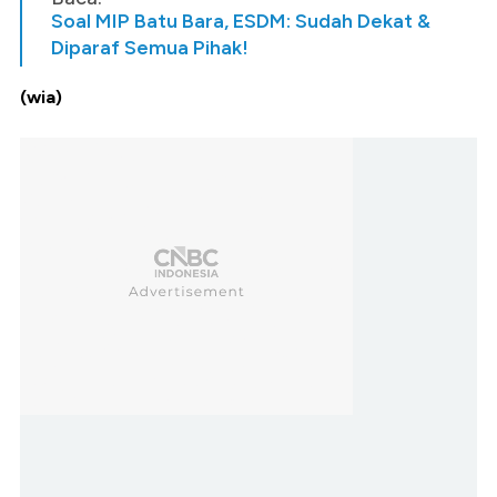
Soal MIP Batu Bara, ESDM: Sudah Dekat &
Diparaf Semua Pihak!
(wia)