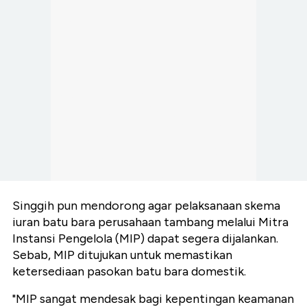
Singgih pun mendorong agar pelaksanaan skema
iuran batu bara perusahaan tambang melalui Mitra
Instansi Pengelola (MIP) dapat segera dijalankan.
Sebab, MIP ditujukan untuk memastikan
ketersediaan pasokan batu bara domestik.
"MIP sangat mendesak bagi kepentingan keamanan