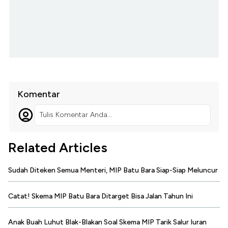
Komentar
Tulis Komentar Anda...
Related Articles
Sudah Diteken Semua Menteri, MIP Batu Bara Siap-Siap Meluncur
Catat! Skema MIP Batu Bara Ditarget Bisa Jalan Tahun Ini
Anak Buah Luhut Blak-Blakan Soal Skema MIP Tarik Salur Iuran