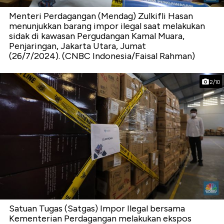
Menteri Perdagangan (Mendag) Zulkifli Hasan
menunjukkan barang impor ilegal saat melakukan
sidak di kawasan Pergudangan Kamal Muara,
Penjaringan, Jakarta Utara, Jumat
(26/7/2024). (CNBC Indonesia/Faisal Rahman)
2/10
Satuan Tugas (Satgas) Impor Ilegal bersama
Kementerian Perdagangan melakukan ekspos