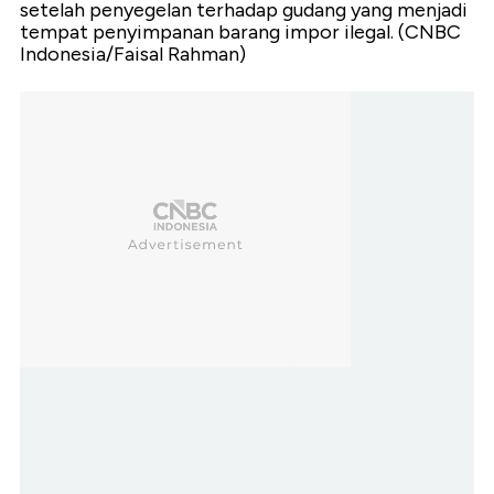
setelah penyegelan terhadap gudang yang menjadi
tempat penyimpanan barang impor ilegal. (CNBC
Indonesia/Faisal Rahman)