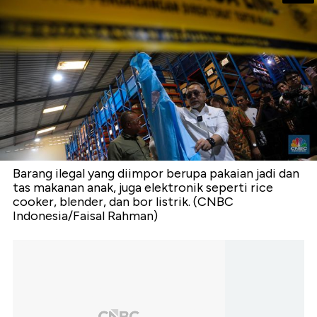
Barang ilegal yang diimpor berupa pakaian jadi dan
tas makanan anak, juga elektronik seperti rice
cooker, blender, dan bor listrik. (CNBC
Indonesia/Faisal Rahman)