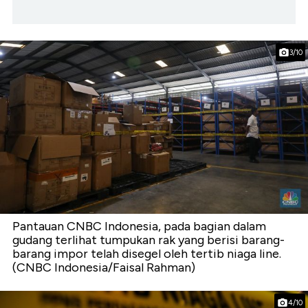
3/10
Pantauan CNBC Indonesia, pada bagian dalam
gudang terlihat tumpukan rak yang berisi barang-
barang impor telah disegel oleh tertib niaga line.
(CNBC Indonesia/Faisal Rahman)
4/10