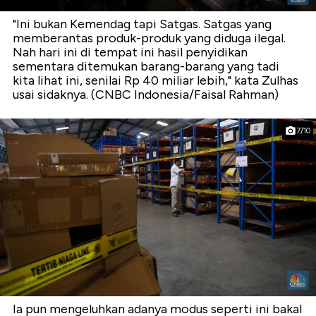
"Ini bukan Kemendag tapi Satgas. Satgas yang
memberantas produk-produk yang diduga ilegal.
Nah hari ini di tempat ini hasil penyidikan
sementara ditemukan barang-barang yang tadi
kita lihat ini, senilai Rp 40 miliar lebih," kata Zulhas
usai sidaknya. (CNBC Indonesia/Faisal Rahman)
7/10
Ia pun mengeluhkan adanya modus seperti ini bakal