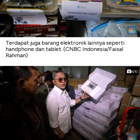
Terdapat juga barang elektronik lainnya seperti
handphone dan tablet. (CNBC Indonesia/Faisal
Rahman)
6/10