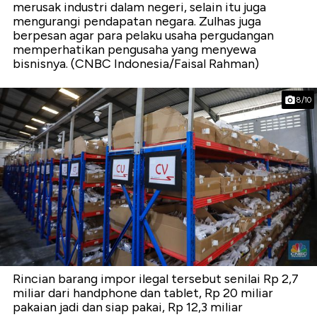
merusak industri dalam negeri, selain itu juga
mengurangi pendapatan negara. Zulhas juga
berpesan agar para pelaku usaha pergudangan
memperhatikan pengusaha yang menyewa
bisnisnya. (CNBC Indonesia/Faisal Rahman)
8/10
Rincian barang impor ilegal tersebut senilai Rp 2,7
miliar dari handphone dan tablet, Rp 20 miliar
pakaian jadi dan siap pakai, Rp 12,3 miliar