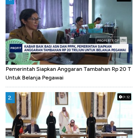
Pemerintah Siapkan Anggaran Tambahan Rp 20 T
Untuk Belanja Pegawai
2.
01:32