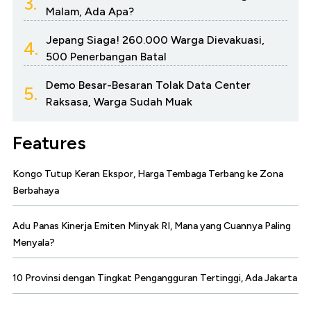
3.
Malam, Ada Apa?
Jepang Siaga! 260.000 Warga Dievakuasi,
4.
500 Penerbangan Batal
Demo Besar-Besaran Tolak Data Center
5.
Raksasa, Warga Sudah Muak
Features
Kongo Tutup Keran Ekspor, Harga Tembaga Terbang ke Zona
Berbahaya
Adu Panas Kinerja Emiten Minyak RI, Mana yang Cuannya Paling
Menyala?
10 Provinsi dengan Tingkat Pengangguran Tertinggi, Ada Jakarta