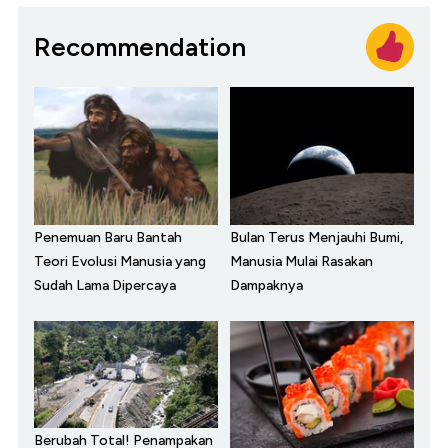
Recommendation
Penemuan Baru Bantah
Bulan Terus Menjauhi Bumi,
Teori Evolusi Manusia yang
Manusia Mulai Rasakan
Sudah Lama Dipercaya
Dampaknya
Berubah Total! Penampakan