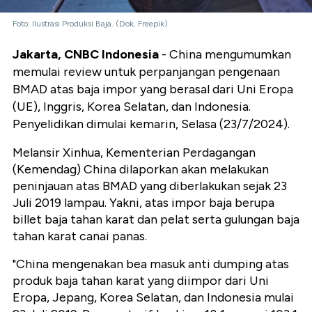
Foto: Ilustrasi Produksi Baja. (Dok. Freepik)
Jakarta, CNBC Indonesia
- China mengumumkan
memulai review untuk perpanjangan pengenaan
BMAD atas baja impor yang berasal dari Uni Eropa
(UE), Inggris, Korea Selatan, dan Indonesia.
Penyelidikan dimulai kemarin, Selasa (23/7/2024).
Melansir Xinhua, Kementerian Perdagangan
(Kemendag) China dilaporkan akan melakukan
peninjauan atas BMAD yang diberlakukan sejak 23
Juli 2019 lampau. Yakni, atas impor baja berupa
billet baja tahan karat dan pelat serta gulungan baja
tahan karat canai panas.
"China mengenakan bea masuk anti dumping atas
produk baja tahan karat yang diimpor dari Uni
Eropa, Jepang, Korea Selatan, dan Indonesia mulai