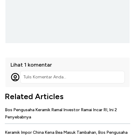
Lihat 1 komentar
Tulis Komentar Anda...
Related Articles
Bos Pengusaha Keramik Ramal Investor Ramai Incar RI, Ini 2
Penyebabnya
Keramik Impor China Kena Bea Masuk Tambahan, Bos Pengusaha