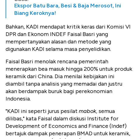
Ekspor Batu Bara, Besi & Baja Merosot, Ini
Biang Keroknya!
Bahkan, KADI mendapat kritik keras dari Komisi VI
DPR dan Ekonom INDEF Faisal Basri yang
mempertanyakan alasan dan metode yang
digunakan KADI selama masa penyelidikan.
Faisal Basri menolak rencana pemerintah
menerapkan bea masuk hingga 200% untuk produk
keramik dari China. Dia menilai kebijakan ini
diambil tanpa analisis yang memadai dan justru
akan berdampak buruk bagi perekonomian
Indonesia.
"KADI ini seperti jurus pesilat
mabok,
semua
dilibas," kata Faisal dalam diskusi Institute for
Development of Economics and Finance (Indef)
bertajuk dampak penerapan BMAD untuk keramik,