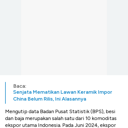
Baca:
Senjata Mematikan Lawan Keramik Impor
China Belum Rilis, Ini Alasannya
Mengutip data Badan Pusat Statistik (BPS), besi
dan baja merupakan salah satu dari 10 komoditas
ekspor utama Indonesia. Pada Juni 2024, ekspor