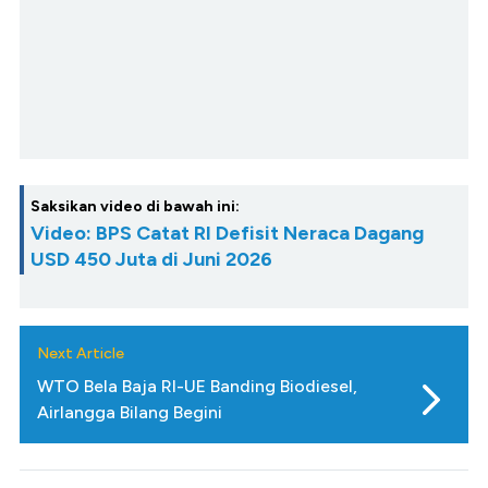
Saksikan video di bawah ini:
Video: BPS Catat RI Defisit Neraca Dagang
USD 450 Juta di Juni 2026
Next Article
WTO Bela Baja RI-UE Banding Biodiesel,
Airlangga Bilang Begini