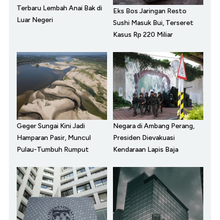
Terbaru Lembah Anai Bak di
Eks Bos Jaringan Resto
Luar Negeri
Sushi Masuk Bui, Terseret
Kasus Rp 220 Miliar
Geger Sungai Kini Jadi
Negara di Ambang Perang,
Hamparan Pasir, Muncul
Presiden Dievakuasi
Pulau-Tumbuh Rumput
Kendaraan Lapis Baja