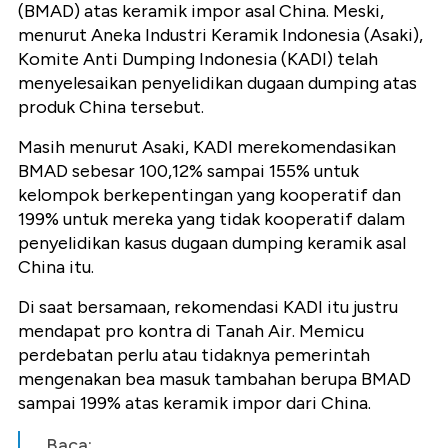
(BMAD) atas keramik impor asal China. Meski,
menurut Aneka Industri Keramik Indonesia (Asaki),
Komite Anti Dumping Indonesia (KADI) telah
menyelesaikan penyelidikan dugaan dumping atas
produk China tersebut.
Masih menurut Asaki, KADI merekomendasikan
BMAD sebesar 100,12% sampai 155% untuk
kelompok berkepentingan yang kooperatif dan
199% untuk mereka yang tidak kooperatif dalam
penyelidikan kasus dugaan dumping keramik asal
China itu.
Di saat bersamaan, rekomendasi KADI itu justru
mendapat pro kontra di Tanah Air. Memicu
perdebatan perlu atau tidaknya pemerintah
mengenakan bea masuk tambahan berupa BMAD
sampai 199% atas keramik impor dari China.
Baca: