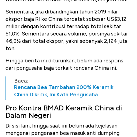
Sementara, jika dibandingkan tahun 2019 nilai
ekspor baja RI ke China tercatat sebesar US$3,12
miliar dengan kontribusi terhadap total sekitar
51,0%. Sementara secara volume, porsinya sekitar
46,9% dari total ekspor, yakni sebanyak 2,124 juta
ton.
Hingga berita ini diturunkan, belum ada respons
dari pengusaha baja terkait rencana China ini.
Baca:
Rencana Bea Tambahan 200% Keramik
China Dikritik, Ini Kata Pengusaha
Pro Kontra BMAD Keramik China di
Dalam Negeri
Di sisi lain, hingga saat ini belum ada kejelasan
mengenai pengenaan bea masuk anti dumping