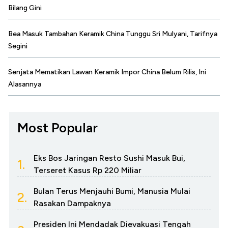
Bilang Gini
Bea Masuk Tambahan Keramik China Tunggu Sri Mulyani, Tarifnya
Segini
Senjata Mematikan Lawan Keramik Impor China Belum Rilis, Ini
Alasannya
Most Popular
Eks Bos Jaringan Resto Sushi Masuk Bui,
1.
Terseret Kasus Rp 220 Miliar
Bulan Terus Menjauhi Bumi, Manusia Mulai
2.
Rasakan Dampaknya
Presiden Ini Mendadak Dievakuasi Tengah