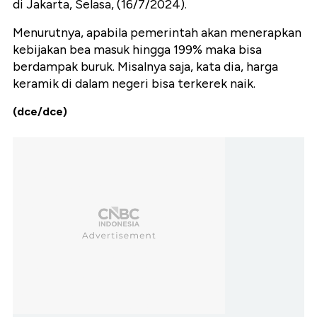
di Jakarta, Selasa, (16/7/2024).
Menurutnya, apabila pemerintah akan menerapkan
kebijakan bea masuk hingga 199% maka bisa
berdampak buruk. Misalnya saja, kata dia, harga
keramik di dalam negeri bisa terkerek naik.
(dce/dce)