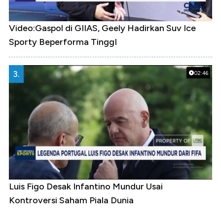
Video:Gaspol di GIIAS, Geely Hadirkan Suv Ice
Sporty Beperforma TinggI
3.
02:46
Luis Figo Desak Infantino Mundur Usai
Kontroversi Saham Piala Dunia