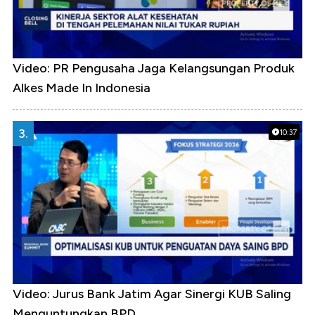
Video: PR Pengusaha Jaga Kelangsungan Produk
Alkes Made In Indonesia
3.
10:37
Video: Jurus Bank Jatim Agar Sinergi KUB Saling
Menguntungkan BPD