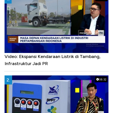
Video: Ekspansi Kendaraan Listrik di Tambang,
Infrastruktur Jadi PR
2.
08:32