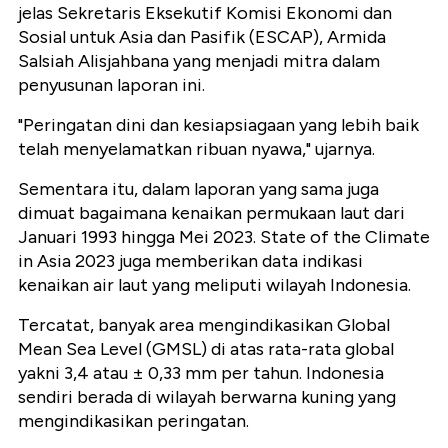
jelas Sekretaris Eksekutif Komisi Ekonomi dan
Sosial untuk Asia dan Pasifik (ESCAP), Armida
Salsiah Alisjahbana yang menjadi mitra dalam
penyusunan laporan ini.
"Peringatan dini dan kesiapsiagaan yang lebih baik
telah menyelamatkan ribuan nyawa," ujarnya.
Sementara itu, dalam laporan yang sama juga
dimuat bagaimana kenaikan permukaan laut dari
Januari 1993 hingga Mei 2023. State of the Climate
in Asia 2023 juga memberikan data indikasi
kenaikan air laut yang meliputi wilayah Indonesia.
Tercatat, banyak area mengindikasikan Global
Mean Sea Level (GMSL) di atas rata-rata global
yakni 3,4 atau ± 0,33 mm per tahun. Indonesia
sendiri berada di wilayah berwarna kuning yang
mengindikasikan peringatan.