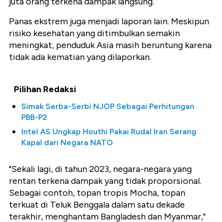
juta orang terkena dampak langsung.
Panas ekstrem juga menjadi laporan lain. Meskipun
risiko kesehatan yang ditimbulkan semakin
meningkat, penduduk Asia masih beruntung karena
tidak ada kematian yang dilaporkan.
Pilihan Redaksi
Simak Serba-Serbi NJOP Sebagai Perhitungan
PBB-P2
Intel AS Ungkap Houthi Pakai Rudal Iran Serang
Kapal dari Negara NATO
"Sekali lagi, di tahun 2023, negara-negara yang
rentan terkena dampak yang tidak proporsional.
Sebagai contoh, topan tropis Mocha, topan
terkuat di Teluk Benggala dalam satu dekade
terakhir, menghantam Bangladesh dan Myanmar,"