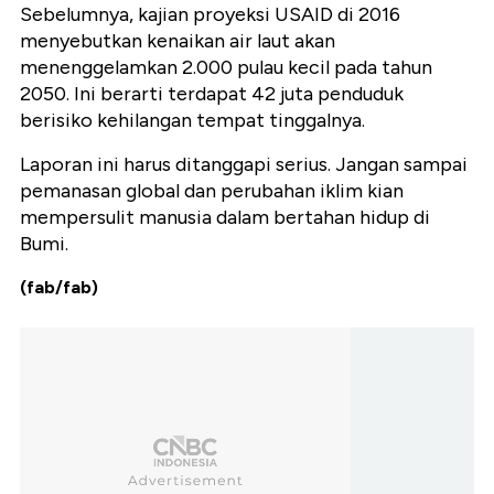
Sebelumnya, kajian proyeksi USAID di 2016
menyebutkan kenaikan air laut akan
menenggelamkan 2.000 pulau kecil pada tahun
2050. Ini berarti terdapat 42 juta penduduk
berisiko kehilangan tempat tinggalnya.
Laporan ini harus ditanggapi serius. Jangan sampai
pemanasan global dan perubahan iklim kian
mempersulit manusia dalam bertahan hidup di
Bumi.
(fab/fab)