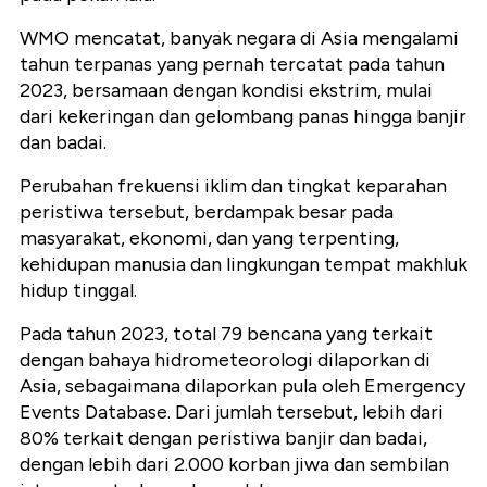
WMO mencatat, banyak negara di Asia mengalami
tahun terpanas yang pernah tercatat pada tahun
2023, bersamaan dengan kondisi ekstrim, mulai
dari kekeringan dan gelombang panas hingga banjir
dan badai.
Perubahan frekuensi iklim dan tingkat keparahan
peristiwa tersebut, berdampak besar pada
masyarakat, ekonomi, dan yang terpenting,
kehidupan manusia dan lingkungan tempat makhluk
hidup tinggal.
Pada tahun 2023, total 79 bencana yang terkait
dengan bahaya hidrometeorologi dilaporkan di
Asia, sebagaimana dilaporkan pula oleh Emergency
Events Database. Dari jumlah tersebut, lebih dari
80% terkait dengan peristiwa banjir dan badai,
dengan lebih dari 2.000 korban jiwa dan sembilan