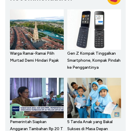
Warga Ramai-Ramai Pilih
Gen Z Kompak Tinggalkan
Murtad Demi Hindari Pajak
Smartphone, Kompak Pindah
ke Penggantinya
Pemerintah Siapkan
5 Tanda Anak yang Bakal
Anggaran Tambahan Rp 20 T
Sukses di Masa Depan