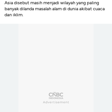
Asia disebut masih menjadi wilayah yang paling
banyak dilanda masalah alam di dunia akibat cuaca
dan iklim.