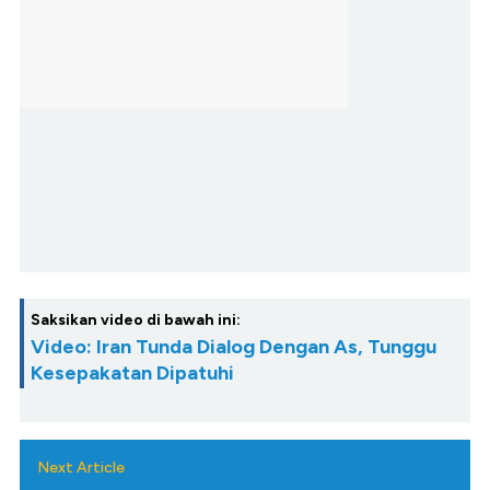
Saksikan video di bawah ini:
Video: Iran Tunda Dialog Dengan As, Tunggu
Kesepakatan Dipatuhi
Next Article