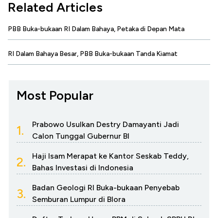
Related Articles
PBB Buka-bukaan RI Dalam Bahaya, Petaka di Depan Mata
RI Dalam Bahaya Besar, PBB Buka-bukaan Tanda Kiamat
Most Popular
Prabowo Usulkan Destry Damayanti Jadi
1.
Calon Tunggal Gubernur BI
Haji Isam Merapat ke Kantor Seskab Teddy,
2.
Bahas Investasi di Indonesia
Badan Geologi RI Buka-bukaan Penyebab
3.
Semburan Lumpur di Blora