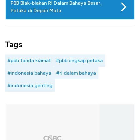
PBB Blak-blakan RI Dalam Bahaya Besar,
Petaka di Depan Mata
Tags
#pbb tanda kiamat
#pbb ungkap petaka
#indonesia bahaya
#ri dalam bahaya
#indonesia genting