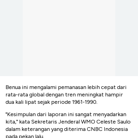
Benua ini mengalami pemanasan lebih cepat dari
rata-rata global dengan tren meningkat hampir
dua kali lipat sejak periode 1961-1990.
"Kesimpulan dari laporan ini sangat menyadarkan
kita," kata Sekretaris Jenderal WMO Celeste Saulo
dalam keterangan yang diterima CNBC Indonesia
pada pekan lalu.