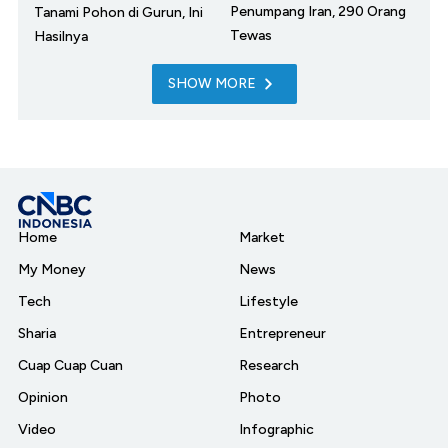
Penumpang Iran, 290 Orang
Tanami Pohon di Gurun, Ini
Tewas
Hasilnya
SHOW MORE
Home
Market
My Money
News
Tech
Lifestyle
Sharia
Entrepreneur
Cuap Cuap Cuan
Research
Opinion
Photo
Video
Infographic