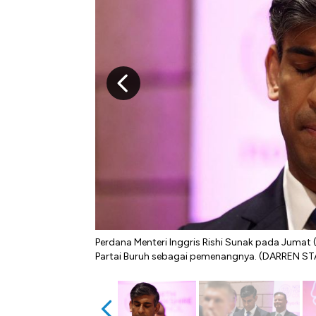
Perdana Menteri Inggris Rishi Sunak pada Juma
Partai Buruh sebagai pemenangnya. (DARREN ST