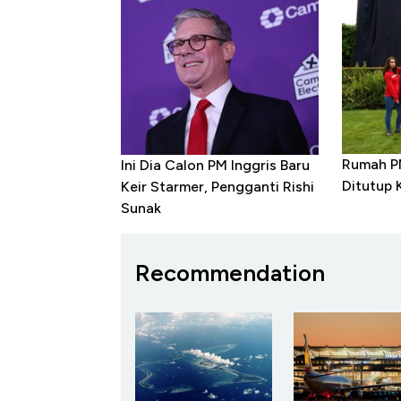
Rumah PM
Ini Dia Calon PM Inggris Baru
Ditutup 
Keir Starmer, Pengganti Rishi
Sunak
Recommendation