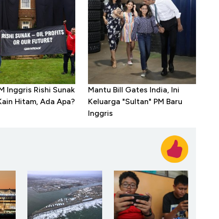
 Inggris Rishi Sunak
Mantu Bill Gates India, Ini
Kain Hitam, Ada Apa?
Keluarga "Sultan" PM Baru
Inggris