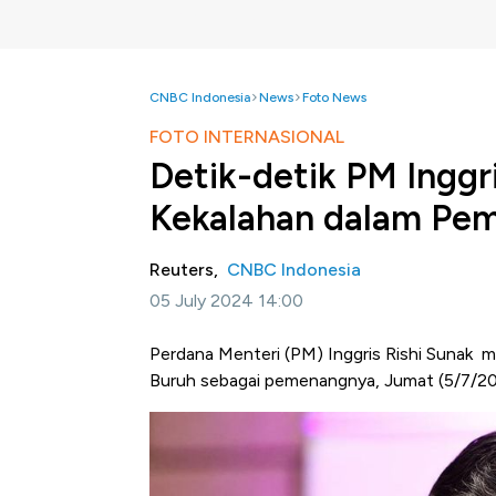
CNBC Indonesia
News
Foto News
FOTO INTERNASIONAL
Detik-detik PM Inggr
Kekalahan dalam Pem
Reuters,
CNBC Indonesia
05 July 2024 14:00
Perdana Menteri (PM) Inggris Rishi Sunak 
Buruh sebagai pemenangnya, Jumat (5/7/20