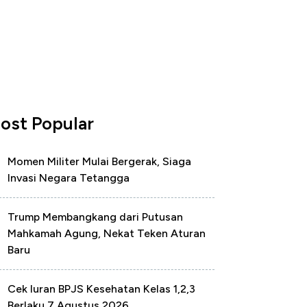
ost Popular
Momen Militer Mulai Bergerak, Siaga
Invasi Negara Tetangga
Trump Membangkang dari Putusan
Mahkamah Agung, Nekat Teken Aturan
Baru
Cek Iuran BPJS Kesehatan Kelas 1,2,3
Berlaku 7 Agustus 2026