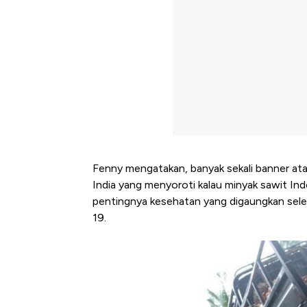
Fenny mengatakan, banyak sekali banner ata
India yang menyoroti kalau minyak sawit Ind
pentingnya kesehatan yang digaungkan seleb
19.