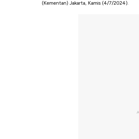
(Kementan) Jakarta, Kamis (4/7/2024).