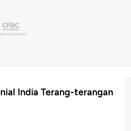
nial India Terang-terangan