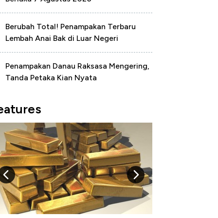
Berubah Total! Penampakan Terbaru
Lembah Anai Bak di Luar Negeri
Penampakan Danau Raksasa Mengering,
Tanda Petaka Kian Nyata
eatures