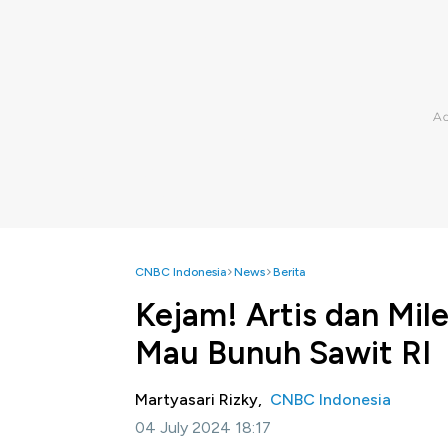
CNBC Indonesia
News
Berita
Kejam! Artis dan Mile
Mau Bunuh Sawit RI
Martyasari Rizky,
CNBC Indonesia
04 July 2024 18:17