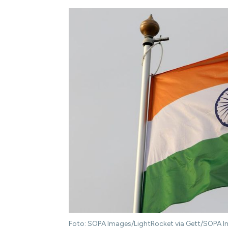
Foto: SOPA Images/LightRocket via Gett/SOPA 