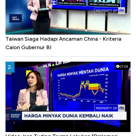
Taiwan Siaga Hadapi Ancaman China - Kriteria
Calon Gubernur BI
2.
07:04