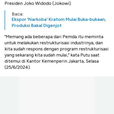
Presiden Joko Widodo (Jokowi).
Baca:
Ekspor 'Narkoba' Kratom Mulai Buka-bukaan,
Produksi Bakal Digenjot
"Memang ada beberapa dari Pemda itu meminta
untuk melakukan restrukturisasi industrinya, dan
kita sudah respons dengan program restrukturisasi
yang sekarang kita sudah mulai," kata Putu saat
ditemui di Kantor Kemenperin Jakarta, Selasa
(25/6/2024).