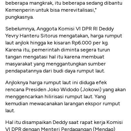
beberapa mangkrak, itu beberapa sedang dibantu
Kemenperin untuk bisa merevitalisasi,"
pungkasnya.
Sebelumnya, Anggota Komisi VI DPR RI Deddy
Yevry Hanteru Sitorus mengatakan, harga rumput
laut anjlok hingga ke kisaran Rp6.000 per kg.
Karena itu, pemerintah diminta segera turun
tangan mengatasi hal itu karena membuat
masyarakat yang menggantungkan sumber
pendapatannya dari budi daya rumput laut.
Anjloknya harga rumput laut ini diduga efek
rencana Presiden Joko Widodo (Jokowi) yang akan
menggencarkan hilirisasi rumput laut. Yang
kemudian mewacanakan larangan ekspor rumput
laut.
Hal itu disampaikan Deddy saat rapat kerja Komisi
VI DPR dengan Menteri Perdagangan (Mendag)