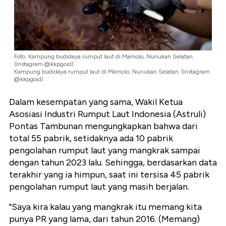
Foto: Kampung budidaya rumput laut di Mamolo, Nunukan Selatan.
(Instagram @kkpgoid)
Kampung budidaya rumput laut di Mamolo, Nunukan Selatan. (Instagram
@kkpgoid)
Dalam kesempatan yang sama, Wakil Ketua
Asosiasi Industri Rumput Laut Indonesia (Astruli)
Pontas Tambunan mengungkapkan bahwa dari
total 55 pabrik, setidaknya ada 10 pabrik
pengolahan rumput laut yang mangkrak sampai
dengan tahun 2023 lalu. Sehingga, berdasarkan data
terakhir yang ia himpun, saat ini tersisa 45 pabrik
pengolahan rumput laut yang masih berjalan.
"Saya kira kalau yang mangkrak itu memang kita
punya PR yang lama, dari tahun 2016. (Memang)