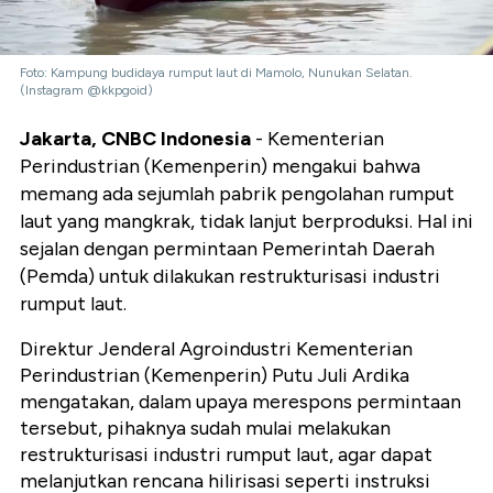
Foto: Kampung budidaya rumput laut di Mamolo, Nunukan Selatan.
(Instagram @kkpgoid)
Jakarta, CNBC Indonesia
- Kementerian
Perindustrian (Kemenperin) mengakui bahwa
memang ada sejumlah pabrik pengolahan rumput
laut yang mangkrak, tidak lanjut berproduksi. Hal ini
sejalan dengan permintaan Pemerintah Daerah
(Pemda) untuk dilakukan restrukturisasi industri
rumput laut.
Direktur Jenderal Agroindustri Kementerian
Perindustrian (Kemenperin) Putu Juli Ardika
mengatakan, dalam upaya merespons permintaan
tersebut, pihaknya sudah mulai melakukan
restrukturisasi industri rumput laut, agar dapat
melanjutkan rencana hilirisasi seperti instruksi