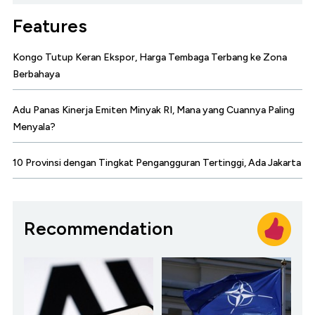
Features
Kongo Tutup Keran Ekspor, Harga Tembaga Terbang ke Zona
Berbahaya
Adu Panas Kinerja Emiten Minyak RI, Mana yang Cuannya Paling
Menyala?
10 Provinsi dengan Tingkat Pengangguran Tertinggi, Ada Jakarta
Recommendation