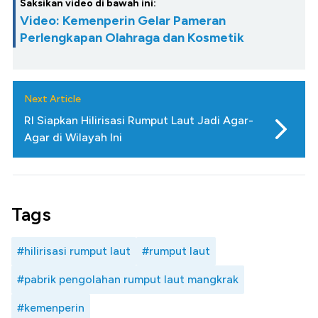
Saksikan video di bawah ini:
Video: Kemenperin Gelar Pameran
Perlengkapan Olahraga dan Kosmetik
Next Article
RI Siapkan Hilirisasi Rumput Laut Jadi Agar-
Agar di Wilayah Ini
Tags
#hilirisasi rumput laut
#rumput laut
#pabrik pengolahan rumput laut mangkrak
#kemenperin