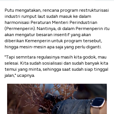
Putu mengatakan, rencana program restrukturisasi
industri rumput laut sudah masuk ke dalam
harmonisasi Peraturan Menteri Perindustrian
(Permenperin). Nantinya, di dalam Permenperin itu
akan mengatur besaran insentif yang akan
diberikan Kemenperin untuk program tersebut,
hingga mesin-mesin apa saja yang perlu diganti.
"Tapi semntara regulasinya masih kita godok, mau
selesai. Kita sudah sosialisasi dan sudah banyak kita
temui yang minta, sehingga saat sudah siap tinggal
jalan," ucapnya.