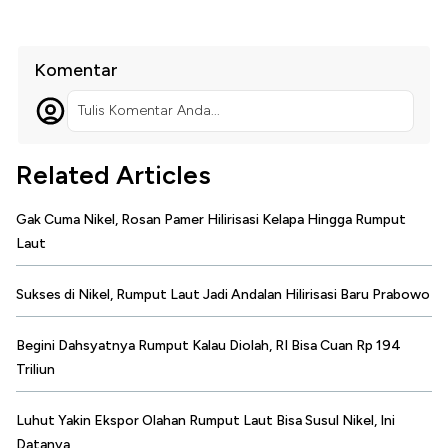
Komentar
Tulis Komentar Anda...
Related Articles
Gak Cuma Nikel, Rosan Pamer Hilirisasi Kelapa Hingga Rumput
Laut
Sukses di Nikel, Rumput Laut Jadi Andalan Hilirisasi Baru Prabowo
Begini Dahsyatnya Rumput Kalau Diolah, RI Bisa Cuan Rp 194
Triliun
Luhut Yakin Ekspor Olahan Rumput Laut Bisa Susul Nikel, Ini
Datanya