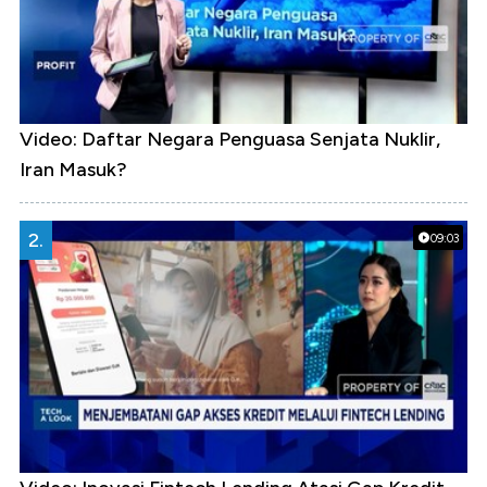
Video: Daftar Negara Penguasa Senjata Nuklir,
Iran Masuk?
2.
09:03