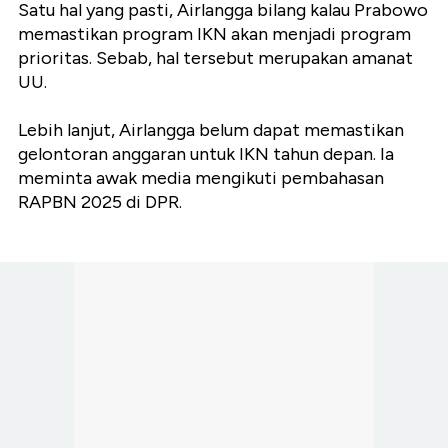
Satu hal yang pasti, Airlangga bilang kalau Prabowo
memastikan program IKN akan menjadi program
prioritas. Sebab, hal tersebut merupakan amanat
UU.
Lebih lanjut, Airlangga belum dapat memastikan
gelontoran anggaran untuk IKN tahun depan. Ia
meminta awak media mengikuti pembahasan
RAPBN 2025 di DPR.