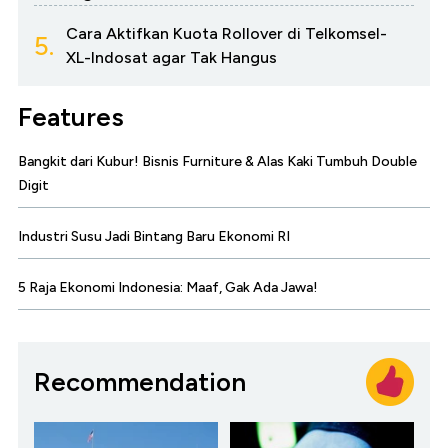
Cara Aktifkan Kuota Rollover di Telkomsel-
5.
XL-Indosat agar Tak Hangus
Features
Bangkit dari Kubur! Bisnis Furniture & Alas Kaki Tumbuh Double
Digit
Industri Susu Jadi Bintang Baru Ekonomi RI
5 Raja Ekonomi Indonesia: Maaf, Gak Ada Jawa!
Recommendation