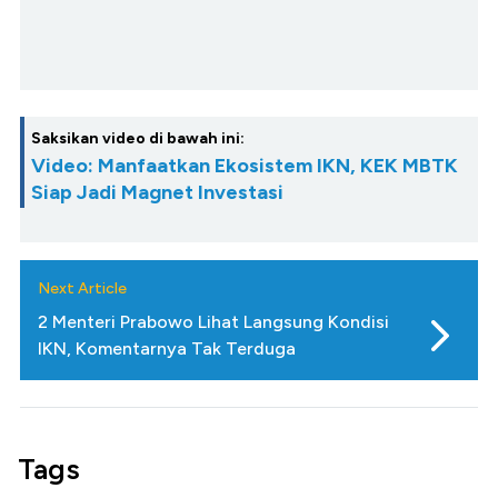
Saksikan video di bawah ini:
Video: Manfaatkan Ekosistem IKN, KEK MBTK
Siap Jadi Magnet Investasi
Next Article
2 Menteri Prabowo Lihat Langsung Kondisi
IKN, Komentarnya Tak Terduga
Tags