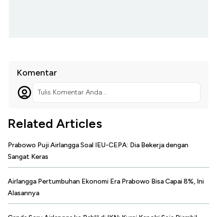
Komentar
Tulis Komentar Anda...
Related Articles
Prabowo Puji Airlangga Soal IEU-CEPA: Dia Bekerja dengan
Sangat Keras
Airlangga Pertumbuhan Ekonomi Era Prabowo Bisa Capai 8%, Ini
Alasannya