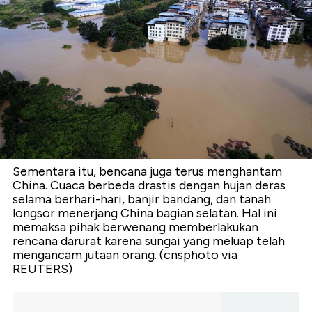
Sementara itu, bencana juga terus menghantam
China. Cuaca berbeda drastis dengan hujan deras
selama berhari-hari, banjir bandang, dan tanah
longsor menerjang China bagian selatan. Hal ini
memaksa pihak berwenang memberlakukan
rencana darurat karena sungai yang meluap telah
mengancam jutaan orang. (cnsphoto via
REUTERS)