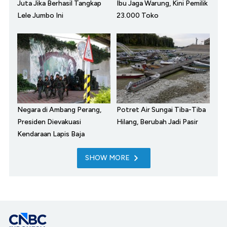
Juta Jika Berhasil Tangkap
Ibu Jaga Warung, Kini Pemilik
Lele Jumbo Ini
23.000 Toko
Negara di Ambang Perang,
Potret Air Sungai Tiba-Tiba
Presiden Dievakuasi
Hilang, Berubah Jadi Pasir
Kendaraan Lapis Baja
SHOW MORE