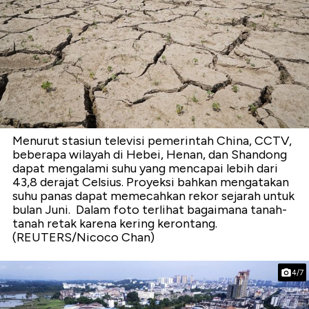
Menurut stasiun televisi pemerintah China, CCTV,
beberapa wilayah di Hebei, Henan, dan Shandong
dapat mengalami suhu yang mencapai lebih dari
43,8 derajat Celsius. Proyeksi bahkan mengatakan
suhu panas dapat memecahkan rekor sejarah untuk
bulan Juni. Dalam foto terlihat bagaimana tanah-
tanah retak karena kering kerontang.
(REUTERS/Nicoco Chan)
4/7