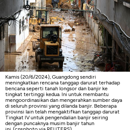
Kamis (20/6/2024), Guangdong sendiri
meningkatkan rencana tanggap darurat terhadap
bencana seperti tanah longsor dan banjir ke
tingkat tertinggi kedua. Ini untuk membantu
mengoordinasikan dan mengerahkan sumber daya
di seluruh provinsi yang dilanda banjir. Beberapa
provinsi lain telah mengaktifkan tanggap darurat
Tingkat IV untuk pengendalian banjir seiring
dengan puncaknya musim banjir tahun
ini. (cnsphoto via REUTERS)