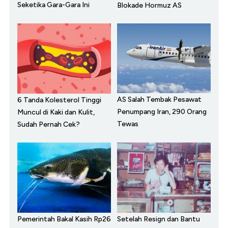
Seketika Gara-Gara Ini
Blokade Hormuz AS
AS Salah Tembak Pesawat
6 Tanda Kolesterol Tinggi
Penumpang Iran, 290 Orang
Muncul di Kaki dan Kulit,
Tewas
Sudah Pernah Cek?
Pemerintah Bakal Kasih Rp26
Setelah Resign dan Bantu