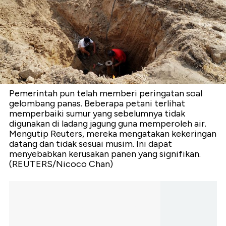
Pemerintah pun telah memberi peringatan soal
gelombang panas. Beberapa petani terlihat
memperbaiki sumur yang sebelumnya tidak
digunakan di ladang jagung guna memperoleh air.
Mengutip Reuters, mereka mengatakan kekeringan
datang dan tidak sesuai musim. Ini dapat
menyebabkan kerusakan panen yang signifikan.
(REUTERS/Nicoco Chan)