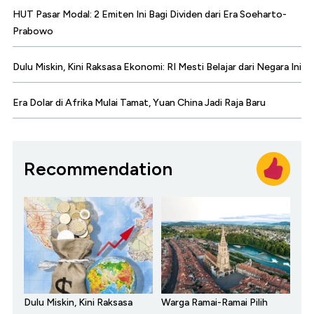
HUT Pasar Modal: 2 Emiten Ini Bagi Dividen dari Era Soeharto-
Prabowo
Dulu Miskin, Kini Raksasa Ekonomi: RI Mesti Belajar dari Negara Ini
Era Dolar di Afrika Mulai Tamat, Yuan China Jadi Raja Baru
Recommendation
Dulu Miskin, Kini Raksasa
Warga Ramai-Ramai Pilih