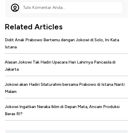
Tulis Komentar Anda...
Related Articles
Didit Anak Prabowo Bertemu dengan Jokowi di Solo, Ini Kata
Istana
Alasan Jokowi Tak Hadiri Upacara Hari Lahirnya Pancasila di
Jakarta
Jokowi akan Hadiri Silaturahmi bersama Prabowo di Istana Nanti
Malam
Jokowi Ingatkan Neraka Iklim di Depan Mata, Ancam Produksi
Beras RI?