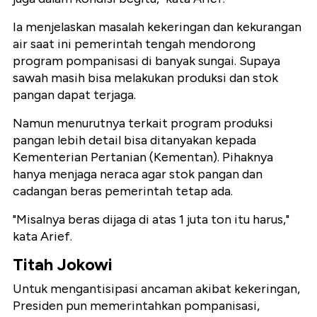
Ia menjelaskan masalah kekeringan dan kekurangan
air saat ini pemerintah tengah mendorong
program pompanisasi di banyak sungai. Supaya
sawah masih bisa melakukan produksi dan stok
pangan dapat terjaga.
Namun menurutnya terkait program produksi
pangan lebih detail bisa ditanyakan kepada
Kementerian Pertanian (Kementan). Pihaknya
hanya menjaga neraca agar stok pangan dan
cadangan beras pemerintah tetap ada.
"Misalnya beras dijaga di atas 1 juta ton itu harus,"
kata Arief.
Titah Jokowi
Untuk mengantisipasi ancaman akibat kekeringan,
Presiden pun memerintahkan pompanisasi,