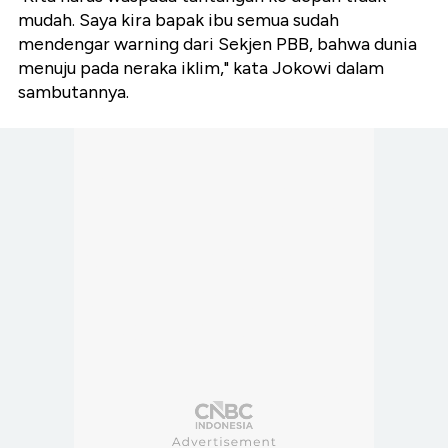
mudah. Saya kira bapak ibu semua sudah
mendengar warning dari Sekjen PBB, bahwa dunia
menuju pada neraka iklim," kata Jokowi dalam
sambutannya.