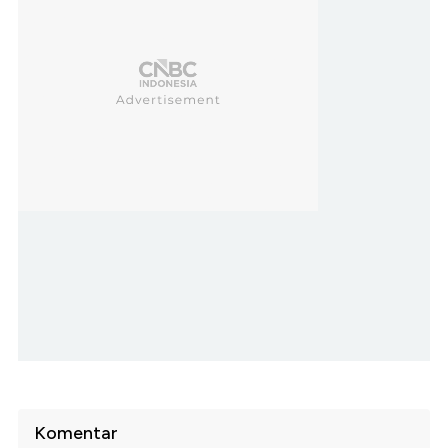
Komentar