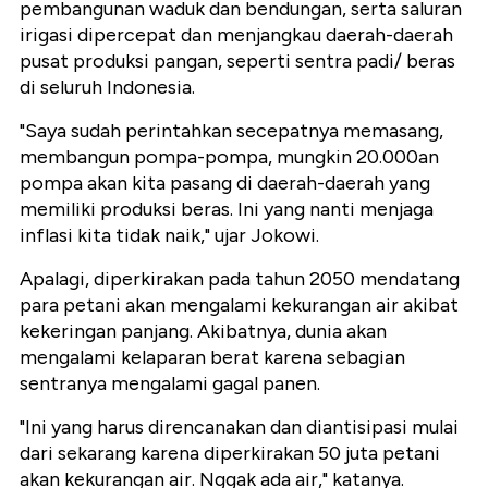
pembangunan waduk dan bendungan, serta saluran
irigasi dipercepat dan menjangkau daerah-daerah
pusat produksi pangan, seperti sentra padi/ beras
di seluruh Indonesia.
"Saya sudah perintahkan secepatnya memasang,
membangun pompa-pompa, mungkin 20.000an
pompa akan kita pasang di daerah-daerah yang
memiliki produksi beras. Ini yang nanti menjaga
inflasi kita tidak naik," ujar Jokowi.
Apalagi, diperkirakan pada tahun 2050 mendatang
para petani akan mengalami kekurangan air akibat
kekeringan panjang. Akibatnya, dunia akan
mengalami kelaparan berat karena sebagian
sentranya mengalami gagal panen.
"Ini yang harus direncanakan dan diantisipasi mulai
dari sekarang karena diperkirakan 50 juta petani
akan kekurangan air. Nggak ada air," katanya.