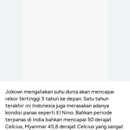
Jokowi mengatakan suhu dunia akan mencapai
rekor tertinggi 5 tahun ke depan. Satu tahun
terakhir ini Indonesia juga merasakan adanya
kondisi panas seperti El Nino. Bahkan periode
terpanas di India bahkan mencapai 50 derajat
Celcius, Myanmar 45,8 derajat Celcius yang sangat