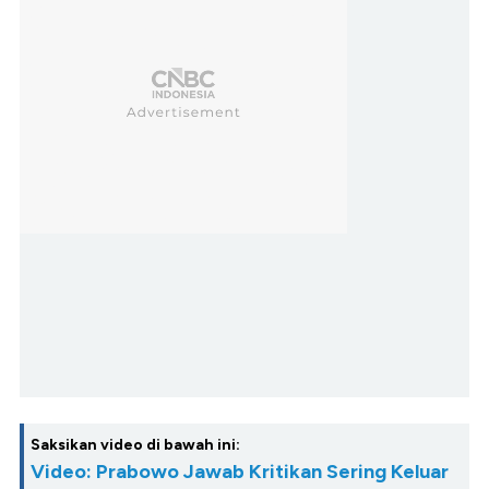
Saksikan video di bawah ini:
Video: Prabowo Jawab Kritikan Sering Keluar