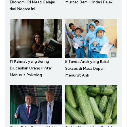
Ekonomi: RI Mesti Belajar
Murtad Demi Hindari Pajak
dari Negara Ini
11 Kalimat yang Sering
5 Tanda Anak yang Bakal
Diucapkan Orang Pintar
Sukses di Masa Depan
Menurut Psikolog
Menurut Ahli