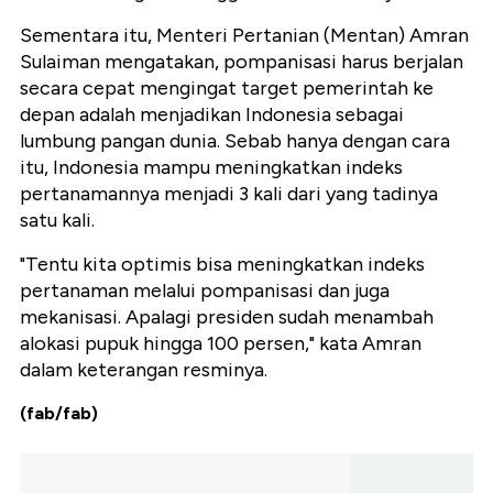
Sementara itu, Menteri Pertanian (Mentan) Amran
Sulaiman mengatakan, pompanisasi harus berjalan
secara cepat mengingat target pemerintah ke
depan adalah menjadikan Indonesia sebagai
lumbung pangan dunia. Sebab hanya dengan cara
itu, Indonesia mampu meningkatkan indeks
pertanamannya menjadi 3 kali dari yang tadinya
satu kali.
"Tentu kita optimis bisa meningkatkan indeks
pertanaman melalui pompanisasi dan juga
mekanisasi. Apalagi presiden sudah menambah
alokasi pupuk hingga 100 persen," kata Amran
dalam keterangan resminya.
(fab/fab)