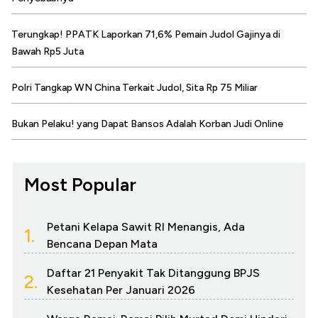
Terungkap! PPATK Laporkan 71,6% Pemain Judol Gajinya di
Bawah Rp5 Juta
Polri Tangkap WN China Terkait Judol, Sita Rp 75 Miliar
Bukan Pelaku! yang Dapat Bansos Adalah Korban Judi Online
Most Popular
Petani Kelapa Sawit RI Menangis, Ada
1.
Bencana Depan Mata
Daftar 21 Penyakit Tak Ditanggung BPJS
2.
Kesehatan Per Januari 2026