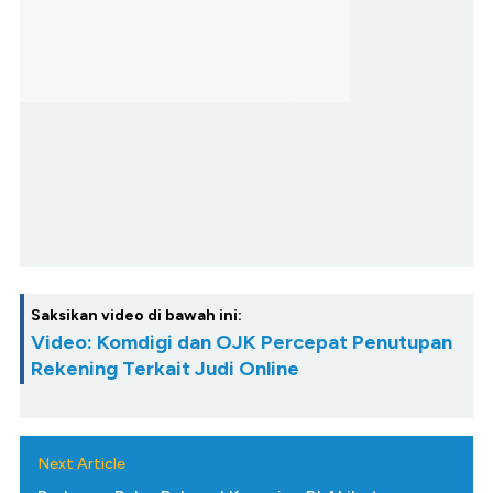
Saksikan video di bawah ini:
Video: Komdigi dan OJK Percepat Penutupan
Rekening Terkait Judi Online
Next Article