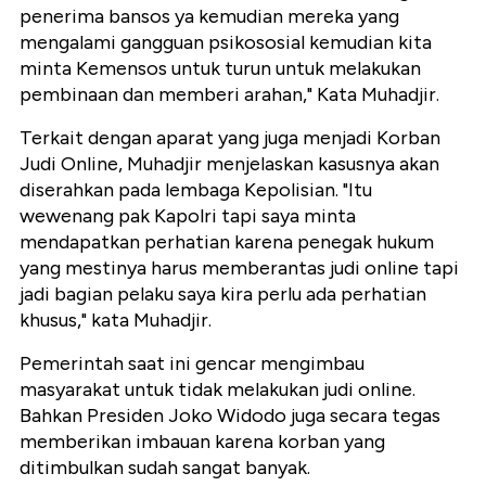
penerima bansos ya kemudian mereka yang
mengalami gangguan psikososial kemudian kita
minta Kemensos untuk turun untuk melakukan
pembinaan dan memberi arahan," Kata Muhadjir.
Terkait dengan aparat yang juga menjadi Korban
Judi Online, Muhadjir menjelaskan kasusnya akan
diserahkan pada lembaga Kepolisian. "Itu
wewenang pak Kapolri tapi saya minta
mendapatkan perhatian karena penegak hukum
yang mestinya harus memberantas judi online tapi
jadi bagian pelaku saya kira perlu ada perhatian
khusus," kata Muhadjir.
Pemerintah saat ini gencar mengimbau
masyarakat untuk tidak melakukan judi online.
Bahkan Presiden Joko Widodo juga secara tegas
memberikan imbauan karena korban yang
ditimbulkan sudah sangat banyak.