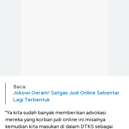
Baca:
Jokowi Geram! Satgas Judi Online Sebentar
Lagi Terbentuk
"Ya kita sudah banyak memberikan advokasi
mereka yang korban judi online ini misalnya
kemudian kita masukan di dalam DTKS sebagai