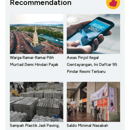
Recommendation
Warga Ramai-Ramai Pilih
Awas Pinjol Ilegal
Murtad Demi Hindari Pajak
Gentayangan, Ini Daftar 95
Pindar Resmi Terbaru
Sampah Plastik Jadi Paving,
Saldo Minimal Nasabah