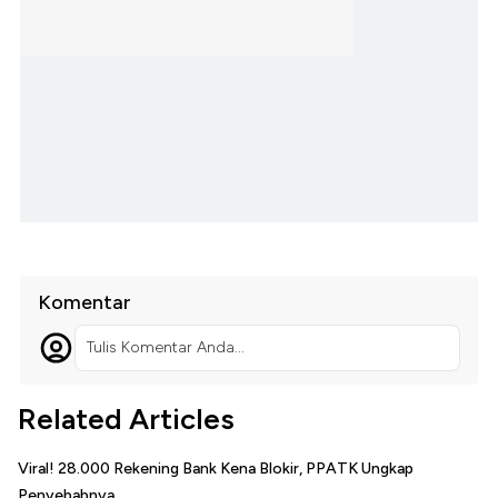
Komentar
Tulis Komentar Anda...
Related Articles
Viral! 28.000 Rekening Bank Kena Blokir, PPATK Ungkap
Penyebabnya