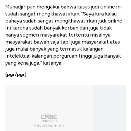
Muhadjir pun mengakui bahwa kasus judi online ini
sudah sangat mengkhawatirkan. "Saya kira kalau
bahaya sudah sangat mengkhawatirkan judi online
ini karena sudah banyak korban dan juga tidak
hanya segmen masyarakat tertentu misalnya
masyarakat bawah saja tapi juga masyarakat atas
juga mulai banyak yang termasuk kalangan
intelektual kalangan perguruan tinggi juga banyak
yang kena juga," katanya.
(pgr/pgr)