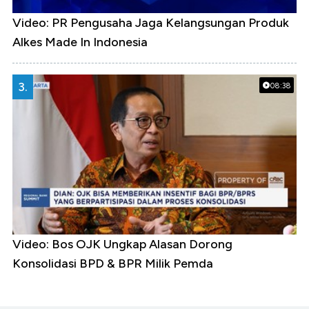
Video: PR Pengusaha Jaga Kelangsungan Produk
Alkes Made In Indonesia
3.
08:38
Video: Bos OJK Ungkap Alasan Dorong
Konsolidasi BPD & BPR Milik Pemda