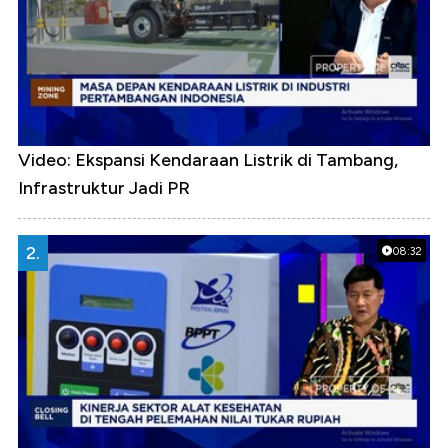
Video: Ekspansi Kendaraan Listrik di Tambang,
Infrastruktur Jadi PR
2.
08:32