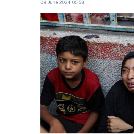
09 June 2024 05:58