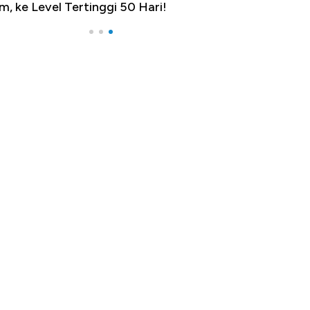
m, ke Level Tertinggi 50 Hari!