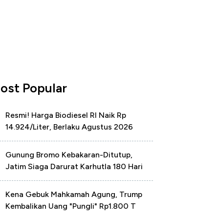
ost Popular
Resmi! Harga Biodiesel RI Naik Rp
14.924/Liter, Berlaku Agustus 2026
Gunung Bromo Kebakaran-Ditutup,
Jatim Siaga Darurat Karhutla 180 Hari
Kena Gebuk Mahkamah Agung, Trump
Kembalikan Uang "Pungli" Rp1.800 T