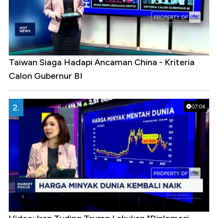
Taiwan Siaga Hadapi Ancaman China - Kriteria
Calon Gubernur BI
2.
07:04