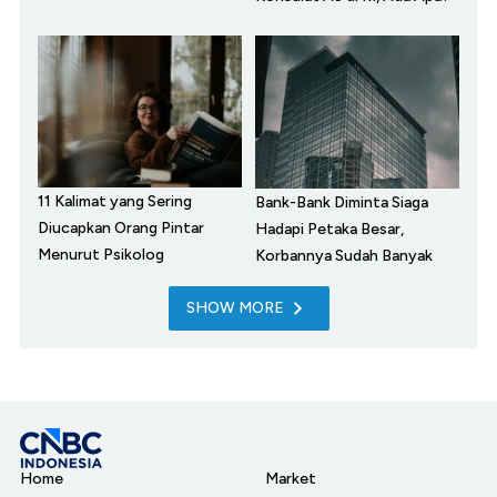
11 Kalimat yang Sering
Bank-Bank Diminta Siaga
Diucapkan Orang Pintar
Hadapi Petaka Besar,
Menurut Psikolog
Korbannya Sudah Banyak
SHOW MORE
Home
Market