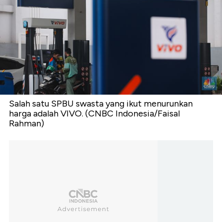
Salah satu SPBU swasta yang ikut menurunkan
harga adalah VIVO. (CNBC Indonesia/Faisal
Rahman)