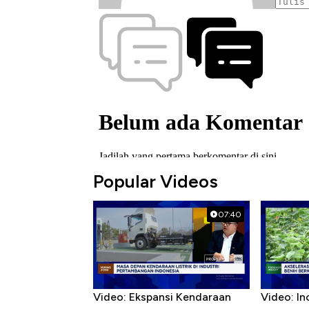
Popular Videos
07:40
Video: Ekspansi Kendaraan
Video: In