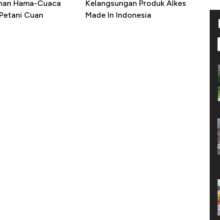
ahan Hama-Cuaca
Kelangsungan Produk Alkes
 Petani Cuan
Made In Indonesia