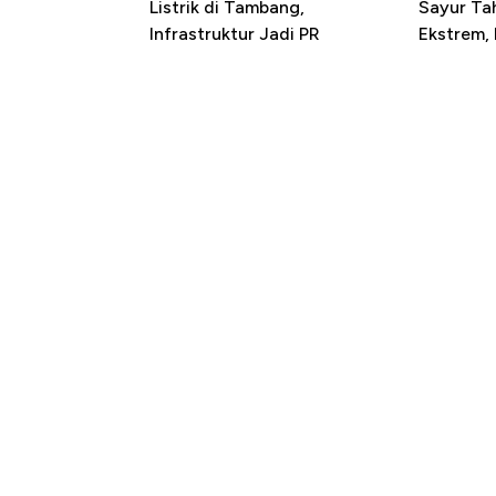
Listrik di Tambang,
Sayur T
Infrastruktur Jadi PR
Ekstrem,