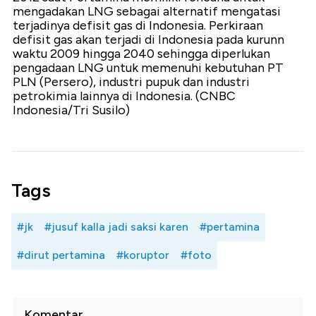
mengadakan LNG sebagai alternatif mengatasi
terjadinya defisit gas di Indonesia. Perkiraan
defisit gas akan terjadi di Indonesia pada kurunn
waktu 2009 hingga 2040 sehingga diperlukan
pengadaan LNG untuk memenuhi kebutuhan PT
PLN (Persero), industri pupuk dan industri
petrokimia lainnya di Indonesia. (CNBC
Indonesia/Tri Susilo)
Tags
#jk
#jusuf kalla jadi saksi karen
#pertamina
#dirut pertamina
#koruptor
#foto
Komentar