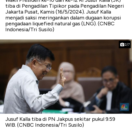
tiba di Pengadilan Tipikor pada Pengadilan Negeri
Jakarta Pusat, Kamis (16/5/2024). Jusuf Kalla
menjadi saksi meringankan dalam dugaan korupsi
pengadaan liquefied natural gas (LNG). (CNBC
Indonesia/Tri Susilo)
2/7
Jusuf Kalla tiba di PN Jakpus sekitar pukul 9.59
WIB. (CNBC Indonesia/Tri Susilo)