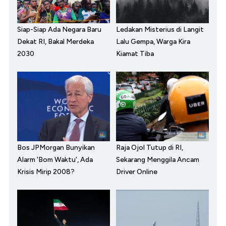
Siap-Siap Ada Negara Baru
Ledakan Misterius di Langit
Dekat RI, Bakal Merdeka
Lalu Gempa, Warga Kira
2030
Kiamat Tiba
Bos JPMorgan Bunyikan
Raja Ojol Tutup di RI,
Alarm 'Bom Waktu', Ada
Sekarang Menggila Ancam
Krisis Mirip 2008?
Driver Online