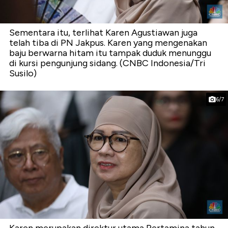
Sementara itu, terlihat Karen Agustiawan juga
telah tiba di PN Jakpus. Karen yang mengenakan
baju berwarna hitam itu tampak duduk menunggu
di kursi pengunjung sidang. (CNBC Indonesia/Tri
Susilo)
6/7