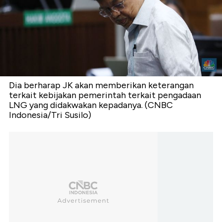
Dia berharap JK akan memberikan keterangan
terkait kebijakan pemerintah terkait pengadaan
LNG yang didakwakan kepadanya. (CNBC
Indonesia/Tri Susilo)