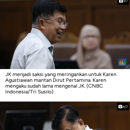
3/7
JK menjadi saksi yang meringankan untuk Karen
Agustiawan mantan Dirut Pertamina. Karen
mengaku sudah lama mengenal JK. (CNBC
Indonesia/Tri Susilo)
4/7