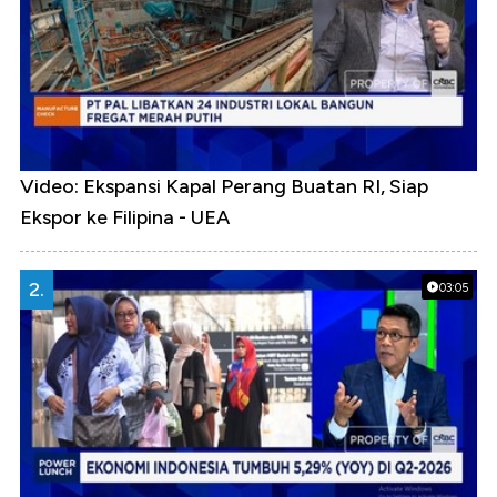
Video: Ekspansi Kapal Perang Buatan RI, Siap
Ekspor ke Filipina - UEA
2.
03:05