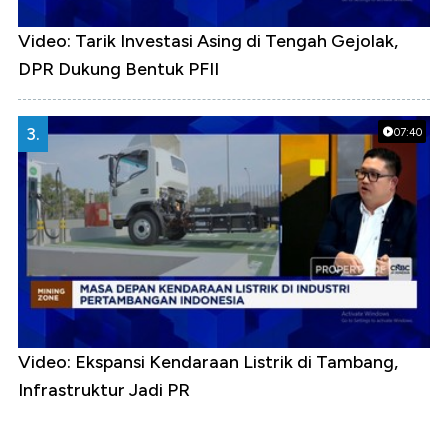
Video: Tarik Investasi Asing di Tengah Gejolak,
DPR Dukung Bentuk PFII
3.
07:40
Video: Ekspansi Kendaraan Listrik di Tambang,
Infrastruktur Jadi PR