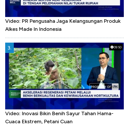
Video: PR Pengusaha Jaga Kelangsungan Produk
Alkes Made In Indonesia
3.
09:50
Video: Inovasi Bikin Benih Sayur Tahan Hama-
Cuaca Ekstrem, Petani Cuan