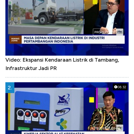
Video: Ekspansi Kendaraan Listrik di Tambang,
Infrastruktur Jadi PR
2.
08:32