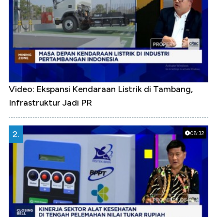
Video: Ekspansi Kendaraan Listrik di Tambang,
Infrastruktur Jadi PR
2.
08:32