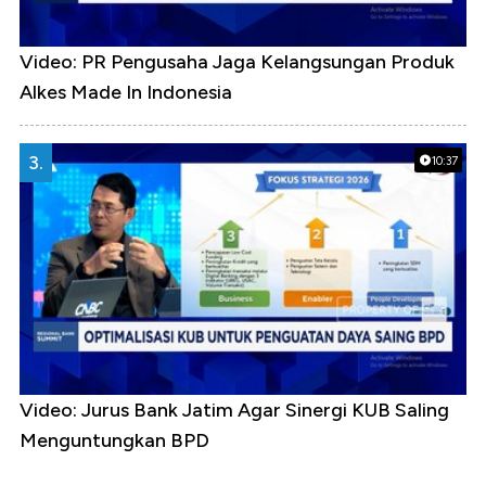
Video: PR Pengusaha Jaga Kelangsungan Produk
Alkes Made In Indonesia
3.
10:37
Video: Jurus Bank Jatim Agar Sinergi KUB Saling
Menguntungkan BPD