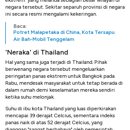
negara tersebut. Sekitar separuh provinsi di negara
ini secara resmi mengalami kekeringan.
Baca:
Potret Malapetaka di China, Kota Tersapu
Air Bah-Mobil Tenggelam
'Neraka' di Thailand
Hal yang sama juga terjadi di Thailand. Pihak
berwenang negara tersebut mengeluarkan
peringatan panas ekstrem untuk Bangkok pada
Rabu, mendesak masyarakat untuk tetap berada di
dalam rumah demi keselamatan mereka sendiri
ketika suhu melonjak.
Suhu di ibu kota Thailand yang luas diperkirakan
mencapai 39 derajat Celcius, sementara indeks
panas naik di atas 52 derajat Celcius, yang
dianggap "sangat berbahaya" oleh pemerintah