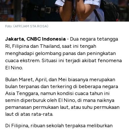
Foto: (AFP/JAM STA ROSA)
Jakarta, CNBC Indonesia
- Dua negara tetangga
RI, Filipina dan Thailand, saat ini tengah
menghadapi gelombang panas dan peningkatan
cuaca ekstrem. Situasi ini terjadi akibat fenomena
El Nino.
Bulan Maret, April, dan Mei biasanya merupakan
bulan terpanas dan terkering di beberapa negara
Asia Tenggara, namun kondisi cuaca tahun ini
semin diperburuk oleh El Nino, di mana naiknya
pemanasan permukaan laut, atau suhu permukaan
laut di atas rata-rata.
Di Filipina, ribuan sekolah terpaksa meliburkan