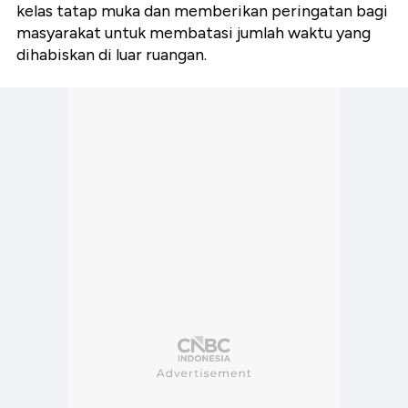
kelas tatap muka dan memberikan peringatan bagi
masyarakat untuk membatasi jumlah waktu yang
dihabiskan di luar ruangan.