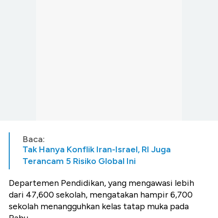
Baca:
Tak Hanya Konflik Iran-Israel, RI Juga
Terancam 5 Risiko Global Ini
Departemen Pendidikan, yang mengawasi lebih
dari 47,600 sekolah, mengatakan hampir 6,700
sekolah menangguhkan kelas tatap muka pada
Rabu.