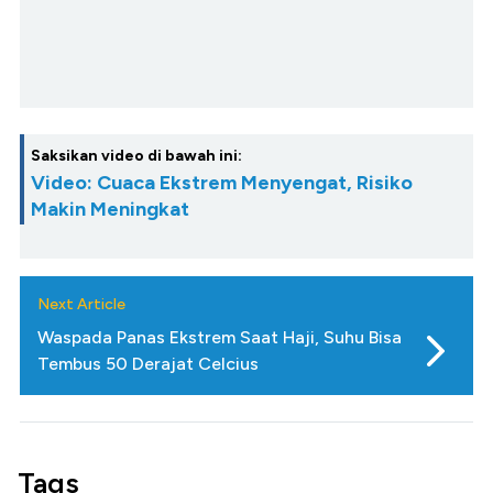
Saksikan video di bawah ini:
Video: Cuaca Ekstrem Menyengat, Risiko
Makin Meningkat
Next Article
Waspada Panas Ekstrem Saat Haji, Suhu Bisa
Tembus 50 Derajat Celcius
Tags