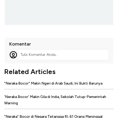
Komentar
Tulis Komentar Anda...
Related Articles
"Neraka Bocor" Makin Ngeri di Arab Saudi, Ini Bukti Barunya
'Neraka Bocor' Makin Gila di India, Sekolah Tutup-Pemerintah
Warning
"Neraka" Bocor di Negara Tetangga RI, 61 Orang Meninggal