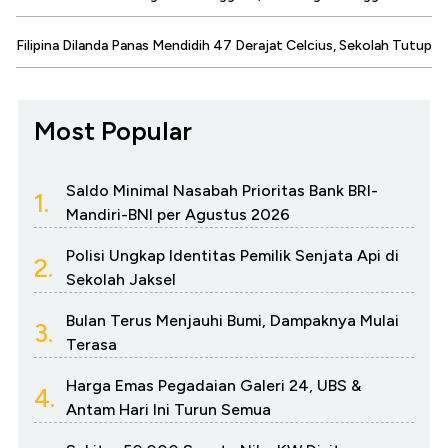
Filipina Dilanda Panas Mendidih 47 Derajat Celcius, Sekolah Tutup
Most Popular
Saldo Minimal Nasabah Prioritas Bank BRI-
1.
Mandiri-BNI per Agustus 2026
Polisi Ungkap Identitas Pemilik Senjata Api di
2.
Sekolah Jaksel
Bulan Terus Menjauhi Bumi, Dampaknya Mulai
3.
Terasa
Harga Emas Pegadaian Galeri 24, UBS &
4.
Antam Hari Ini Turun Semua