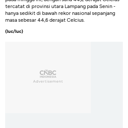
tercatat di provinsi utara Lampang pada Senin -
hanya sedikit di bawah rekor nasional sepanjang
masa sebesar 44,6 derajat Celcius.
(luc/luc)