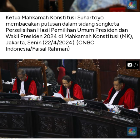
Ketua Mahkamah Konstitusi Suhartoyo
membacakan putusan dalam sidang sengketa
Perselisihan Hasil Pemilihan Umum Presiden dan
Wakil Presiden 2024 di Mahkamah Konstitusi (MK),
Jakarta, Senin (22/4/2024). (CNBC
Indonesia/Faisal Rahman)
2/9