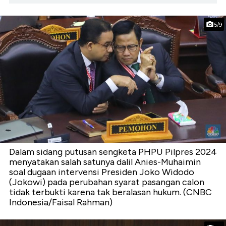
5/9
Dalam sidang putusan sengketa PHPU Pilpres 2024
menyatakan salah satunya dalil Anies-Muhaimin
soal dugaan intervensi Presiden Joko Widodo
(Jokowi) pada perubahan syarat pasangan calon
tidak terbukti karena tak beralasan hukum. (CNBC
Indonesia/Faisal Rahman)