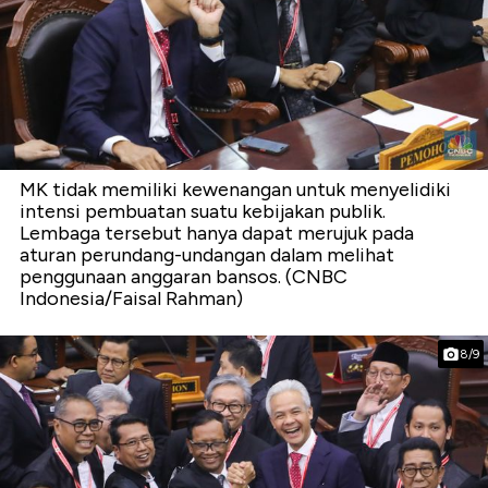
MK tidak memiliki kewenangan untuk menyelidiki
intensi pembuatan suatu kebijakan publik.
Lembaga tersebut hanya dapat merujuk pada
aturan perundang-undangan dalam melihat
penggunaan anggaran bansos. (CNBC
Indonesia/Faisal Rahman)
8/9