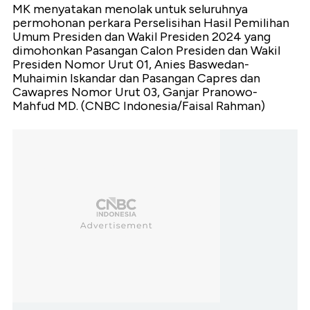
MK menyatakan menolak untuk seluruhnya
permohonan perkara Perselisihan Hasil Pemilihan
Umum Presiden dan Wakil Presiden 2024 yang
dimohonkan Pasangan Calon Presiden dan Wakil
Presiden Nomor Urut 01, Anies Baswedan-
Muhaimin Iskandar dan Pasangan Capres dan
Cawapres Nomor Urut 03, Ganjar Pranowo-
Mahfud MD. (CNBC Indonesia/Faisal Rahman)