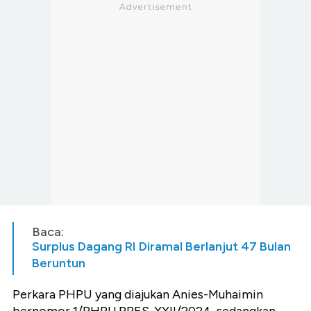
Baca:
Surplus Dagang RI Diramal Berlanjut 47 Bulan
Beruntun
Perkara PHPU yang diajukan Anies-Muhaimin