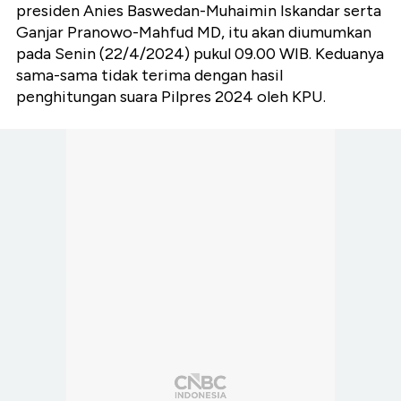
presiden Anies Baswedan-Muhaimin Iskandar serta
Ganjar Pranowo-Mahfud MD, itu akan diumumkan
pada Senin (22/4/2024) pukul 09.00 WIB. Keduanya
sama-sama tidak terima dengan hasil
penghitungan suara Pilpres 2024 oleh KPU.