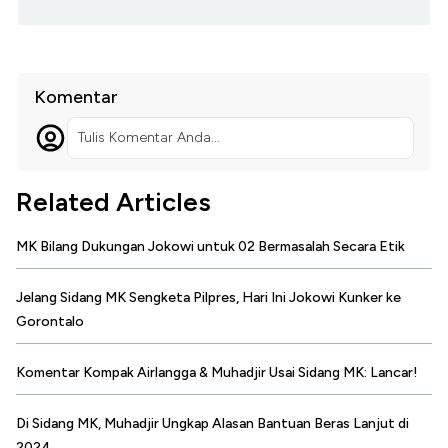
Komentar
Tulis Komentar Anda...
Related Articles
MK Bilang Dukungan Jokowi untuk 02 Bermasalah Secara Etik
Jelang Sidang MK Sengketa Pilpres, Hari Ini Jokowi Kunker ke
Gorontalo
Komentar Kompak Airlangga & Muhadjir Usai Sidang MK: Lancar!
Di Sidang MK, Muhadjir Ungkap Alasan Bantuan Beras Lanjut di
2024