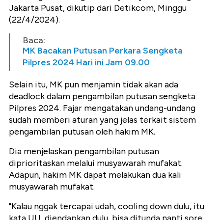
Jakarta Pusat, dikutip dari Detikcom, Minggu
(22/4/2024).
Baca:
MK Bacakan Putusan Perkara Sengketa
Pilpres 2024 Hari ini Jam 09.00
Selain itu, MK pun menjamin tidak akan ada
deadlock dalam pengambilan putusan sengketa
Pilpres 2024. Fajar mengatakan undang-undang
sudah memberi aturan yang jelas terkait sistem
pengambilan putusan oleh hakim MK.
Dia menjelaskan pengambilan putusan
diprioritaskan melalui musyawarah mufakat.
Adapun, hakim MK dapat melakukan dua kali
musyawarah mufakat.
"Kalau nggak tercapai udah, cooling down dulu, itu
kata UU, diendapkan dulu, bisa ditunda nanti sore