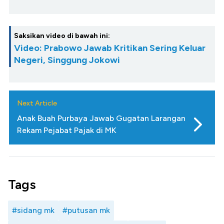
Saksikan video di bawah ini:
Video: Prabowo Jawab Kritikan Sering Keluar
Negeri, Singgung Jokowi
Next Article
Anak Buah Purbaya Jawab Gugatan Larangan
Rekam Pejabat Pajak di MK
Tags
#sidang mk
#putusan mk