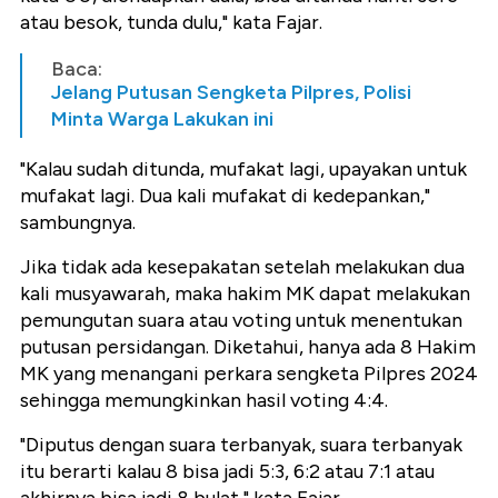
atau besok, tunda dulu," kata Fajar.
Baca:
Jelang Putusan Sengketa Pilpres, Polisi
Minta Warga Lakukan ini
"Kalau sudah ditunda, mufakat lagi, upayakan untuk
mufakat lagi. Dua kali mufakat di kedepankan,"
sambungnya.
Jika tidak ada kesepakatan setelah melakukan dua
kali musyawarah, maka hakim MK dapat melakukan
pemungutan suara atau voting untuk menentukan
putusan persidangan. Diketahui, hanya ada 8 Hakim
MK yang menangani perkara sengketa Pilpres 2024
sehingga memungkinkan hasil voting 4:4.
"Diputus dengan suara terbanyak, suara terbanyak
itu berarti kalau 8 bisa jadi 5:3, 6:2 atau 7:1 atau