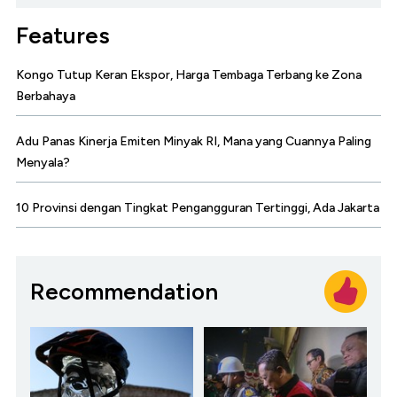
Features
Kongo Tutup Keran Ekspor, Harga Tembaga Terbang ke Zona
Berbahaya
Adu Panas Kinerja Emiten Minyak RI, Mana yang Cuannya Paling
Menyala?
10 Provinsi dengan Tingkat Pengangguran Tertinggi, Ada Jakarta
Recommendation