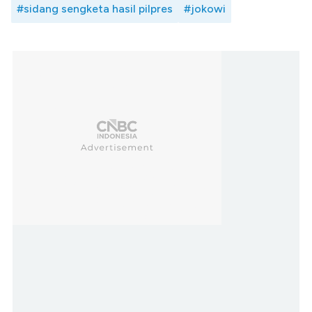
#sidang sengketa hasil pilpres
#jokowi