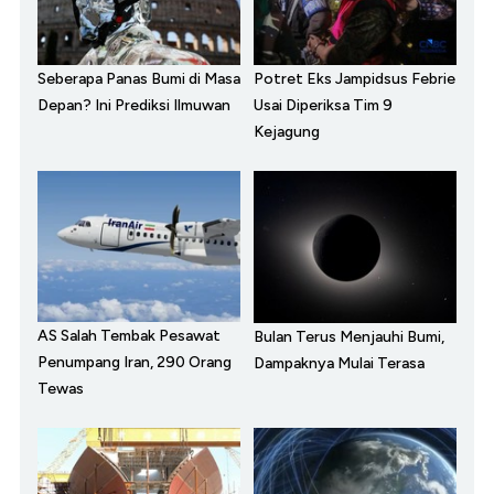
Seberapa Panas Bumi di Masa
Potret Eks Jampidsus Febrie
Depan? Ini Prediksi Ilmuwan
Usai Diperiksa Tim 9
Kejagung
AS Salah Tembak Pesawat
Bulan Terus Menjauhi Bumi,
Penumpang Iran, 290 Orang
Dampaknya Mulai Terasa
Tewas