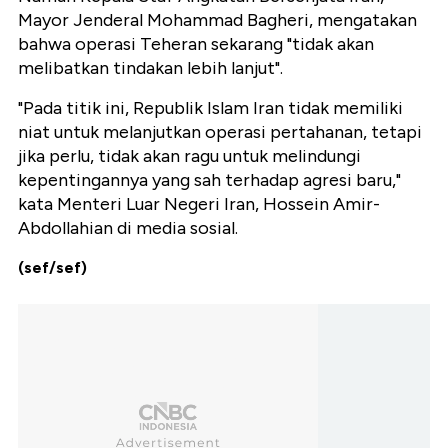
Mayor Jenderal Mohammad Bagheri, mengatakan
bahwa operasi Teheran sekarang "tidak akan
melibatkan tindakan lebih lanjut".
"Pada titik ini, Republik Islam Iran tidak memiliki
niat untuk melanjutkan operasi pertahanan, tetapi
jika perlu, tidak akan ragu untuk melindungi
kepentingannya yang sah terhadap agresi baru,"
kata Menteri Luar Negeri Iran, Hossein Amir-
Abdollahian di media sosial.
(sef/sef)