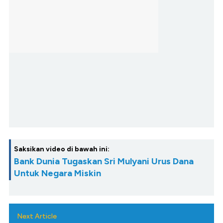
Saksikan video di bawah ini:
Bank Dunia Tugaskan Sri Mulyani Urus Dana
Untuk Negara Miskin
Next Article