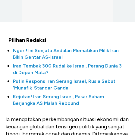
Pilihan Redaksi
Ngeri! Ini Senjata Andalan Mematikan Milik Iran
Bikin Gentar AS-Israel
Iran Tembak 300 Rudal ke Israel, Perang Dunia 3
di Depan Mata?
Putin Respons Iran Serang Israel, Rusia Sebut
'Munafik-Standar Ganda'
Kejutan! Iran Serang Israel, Pasar Saham
Berjangka AS Malah Rebound
Ia mengatakan perkembangan situasi ekonomi dan
keuangan global dan tensi geopolitik yang sangat
tinggi, bergerak cepat dan dinamis. Ditegaskannya