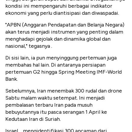
kondisi ini mempengaruhi berbagai indikator
ekonomi yang perlu diantisipasi dan diwaspadai.
"APBN (Anggaran Pendapatan dan Belanja Negara)
akan terus menjadi instrumen yang penting dalam
menghadapi gejolak dan dinamika global dan
nasional," tegasnya .
Di sisi lain, ia pun menyinggung pertemuan juga
membahas hal lain. Di antaranya persiapan
pertemuan G2 hingga Spring Meeting IMF-World
Bank.
Sebelumnya, Iran menembak 300 rudal dan drone
Sabtu malam waktu setempat. Ini menjadi
pembalasan terbaru Iran pada musuh
bebuyutannya itu pasca serangan 1 April ke
Kedutaan Iran di Suriah.
Israel ... mengidentifikasi 300 ancaman dari