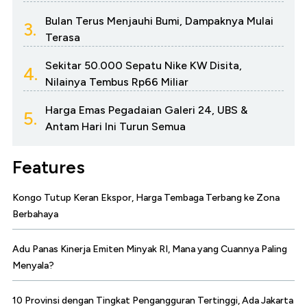
Bulan Terus Menjauhi Bumi, Dampaknya Mulai
3.
Terasa
Sekitar 50.000 Sepatu Nike KW Disita,
4.
Nilainya Tembus Rp66 Miliar
Harga Emas Pegadaian Galeri 24, UBS &
5.
Antam Hari Ini Turun Semua
Features
Kongo Tutup Keran Ekspor, Harga Tembaga Terbang ke Zona
Berbahaya
Adu Panas Kinerja Emiten Minyak RI, Mana yang Cuannya Paling
Menyala?
10 Provinsi dengan Tingkat Pengangguran Tertinggi, Ada Jakarta