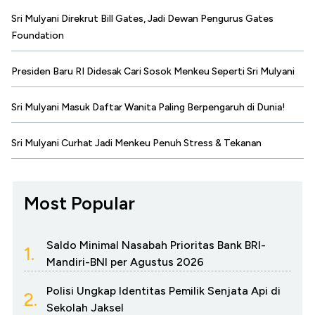
Sri Mulyani Direkrut Bill Gates, Jadi Dewan Pengurus Gates
Foundation
Presiden Baru RI Didesak Cari Sosok Menkeu Seperti Sri Mulyani
Sri Mulyani Masuk Daftar Wanita Paling Berpengaruh di Dunia!
Sri Mulyani Curhat Jadi Menkeu Penuh Stress & Tekanan
Most Popular
Saldo Minimal Nasabah Prioritas Bank BRI-
1.
Mandiri-BNI per Agustus 2026
Polisi Ungkap Identitas Pemilik Senjata Api di
2.
Sekolah Jaksel