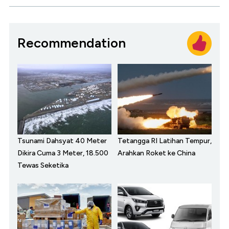
Recommendation
Tsunami Dahsyat 40 Meter
Tetangga RI Latihan Tempur,
Dikira Cuma 3 Meter, 18.500
Arahkan Roket ke China
Tewas Seketika