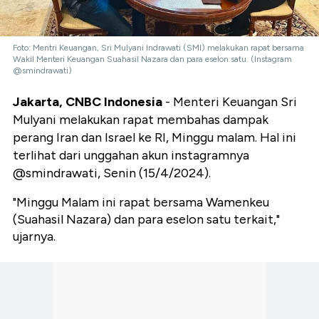
Foto: Mentri Keuangan, Sri Mulyani Indrawati (SMI) melakukan rapat bersama
Wakil Menteri Keuangan Suahasil Nazara dan para eselon satu. (Instagram
@smindrawati)
Jakarta, CNBC Indonesia
- Menteri Keuangan Sri
Mulyani melakukan rapat membahas dampak
perang Iran dan Israel ke RI, Minggu malam. Hal ini
terlihat dari unggahan akun instagramnya
@smindrawati, Senin (15/4/2024).
"Minggu Malam ini rapat bersama Wamenkeu
(Suahasil Nazara) dan para eselon satu terkait,"
ujarnya.