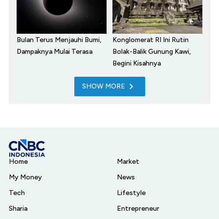
Bulan Terus Menjauhi Bumi,
Konglomerat RI Ini Rutin
Dampaknya Mulai Terasa
Bolak-Balik Gunung Kawi,
Begini Kisahnya
SHOW MORE
Home
Market
My Money
News
Tech
Lifestyle
Sharia
Entrepreneur