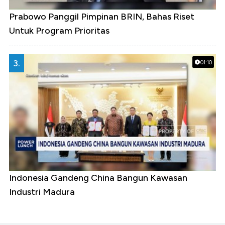
Prabowo Panggil Pimpinan BRIN, Bahas Riset
Untuk Program Prioritas
3.
01:10
Indonesia Gandeng China Bangun Kawasan
Industri Madura