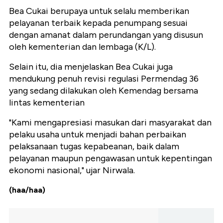
Bea Cukai berupaya untuk selalu memberikan
pelayanan terbaik kepada penumpang sesuai
dengan amanat dalam perundangan yang disusun
oleh kementerian dan lembaga (K/L).
Selain itu, dia menjelaskan Bea Cukai juga
mendukung penuh revisi regulasi Permendag 36
yang sedang dilakukan oleh Kemendag bersama
lintas kementerian
"Kami mengapresiasi masukan dari masyarakat dan
pelaku usaha untuk menjadi bahan perbaikan
pelaksanaan tugas kepabeanan, baik dalam
pelayanan maupun pengawasan untuk kepentingan
ekonomi nasional," ujar Nirwala.
(haa/haa)