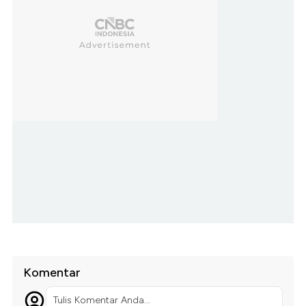
Komentar
Tulis Komentar Anda...