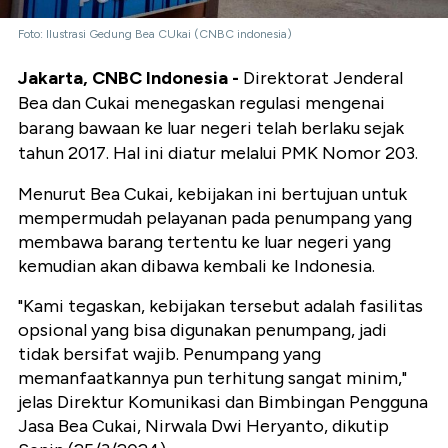
Foto: Ilustrasi Gedung Bea CUkai (CNBC indonesia)
Jakarta, CNBC Indonesia -
Direktorat Jenderal
Bea dan Cukai menegaskan regulasi mengenai
barang bawaan ke luar negeri telah berlaku sejak
tahun 2017. Hal ini diatur melalui PMK Nomor 203.
Menurut Bea Cukai, kebijakan ini bertujuan untuk
mempermudah pelayanan pada penumpang yang
membawa barang tertentu ke luar negeri yang
kemudian akan dibawa kembali ke Indonesia.
"Kami tegaskan, kebijakan tersebut adalah fasilitas
opsional yang bisa digunakan penumpang, jadi
tidak bersifat wajib. Penumpang yang
memanfaatkannya pun terhitung sangat minim,"
jelas Direktur Komunikasi dan Bimbingan Pengguna
Jasa Bea Cukai, Nirwala Dwi Heryanto, dikutip