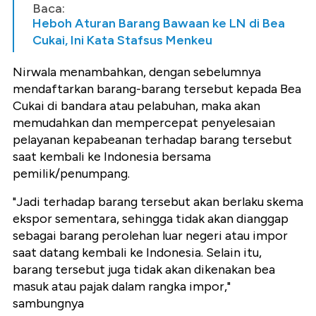
Baca:
Heboh Aturan Barang Bawaan ke LN di Bea
Cukai, Ini Kata Stafsus Menkeu
Nirwala menambahkan, dengan sebelumnya
mendaftarkan barang-barang tersebut kepada Bea
Cukai di bandara atau pelabuhan, maka akan
memudahkan dan mempercepat penyelesaian
pelayanan kepabeanan terhadap barang tersebut
saat kembali ke Indonesia bersama
pemilik/penumpang.
"Jadi terhadap barang tersebut akan berlaku skema
ekspor sementara, sehingga tidak akan dianggap
sebagai barang perolehan luar negeri atau impor
saat datang kembali ke Indonesia. Selain itu,
barang tersebut juga tidak akan dikenakan bea
masuk atau pajak dalam rangka impor,"
sambungnya