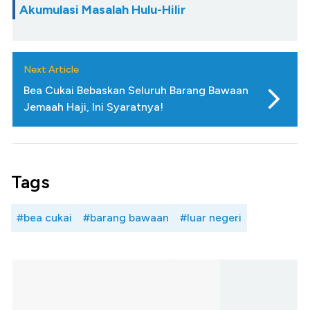
Akumulasi Masalah Hulu-Hilir
Next Article
Bea Cukai Bebaskan Seluruh Barang Bawaan
Jemaah Haji, Ini Syaratnya!
Tags
#bea cukai
#barang bawaan
#luar negeri