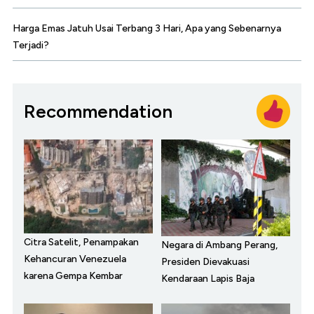
Harga Emas Jatuh Usai Terbang 3 Hari, Apa yang Sebenarnya
Terjadi?
Recommendation
Citra Satelit, Penampakan
Negara di Ambang Perang,
Kehancuran Venezuela
Presiden Dievakuasi
karena Gempa Kembar
Kendaraan Lapis Baja