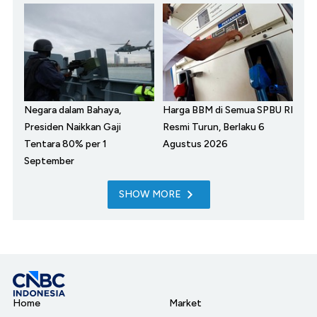
Negara dalam Bahaya,
Harga BBM di Semua SPBU RI
Presiden Naikkan Gaji
Resmi Turun, Berlaku 6
Tentara 80% per 1
Agustus 2026
September
SHOW MORE
Home
Market