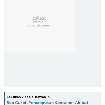
Saksikan video di bawah ini:
Bea Cukai: Penumpukan Kontainer Akibat