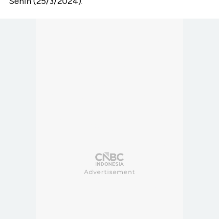
Senin (25/3/2024).