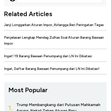
Related Articles
Janji Longgarkan Aturan Impor, Airlangga Beri Peringatan Tegas
Penjelasan Lengkap Mendag Zulhas Soal Aturan Barang Bawaan
Impor
Ingat! 19 Barang Bawaan Penumpang dari LN Ini Dibatasi
Ingat, Daftar Barang Bawaan Penumpang dari LN Ini Dibatasi!
Most Popular
Trump Membangkang dari Putusan Mahkamah
1.
Agung, Nekat Teken Aturan Baru