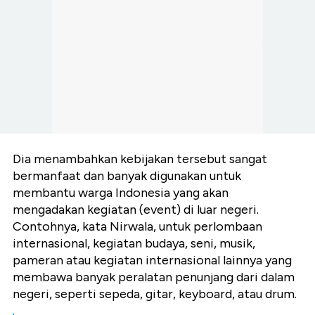
Dia menambahkan kebijakan tersebut sangat
bermanfaat dan banyak digunakan untuk
membantu warga Indonesia yang akan
mengadakan kegiatan (event) di luar negeri.
Contohnya, kata Nirwala, untuk perlombaan
internasional, kegiatan budaya, seni, musik,
pameran atau kegiatan internasional lainnya yang
membawa banyak peralatan penunjang dari dalam
negeri, seperti sepeda, gitar, keyboard, atau drum.