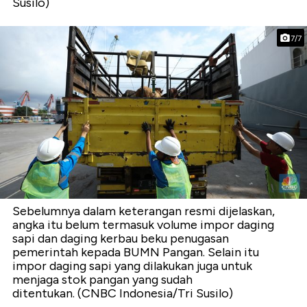
Susilo)
7/7
Sebelumnya dalam keterangan resmi dijelaskan,
angka itu belum termasuk volume impor daging
sapi dan daging kerbau beku penugasan
pemerintah kepada BUMN Pangan. Selain itu
impor daging sapi yang dilakukan juga untuk
menjaga stok pangan yang sudah
ditentukan. (CNBC Indonesia/Tri Susilo)