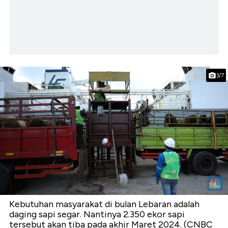
3/7
Kebutuhan masyarakat di bulan Lebaran adalah
daging sapi segar. Nantinya 2.350 ekor sapi
tersebut akan tiba pada akhir Maret 2024. (CNBC