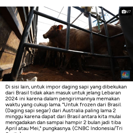
6/7
Di sisi lain, untuk impor daging sapi yang dibekukan
dari Brasil tidak akan masuk untuk jelang Lebaran
2024 ini karena dalam pengirimannya memakan
waktu yang cukup lama. "Untuk frozen dari Brasil.
(Daging sapi segar) dari Australia paling lama 2
minggu karena dapat dari Brasil antara kita mulai
mengadakan dan sampai hampir 2 bulan jadi tiba
April atau Mei," pungkasnya. (CNBC Indonesia/Tri