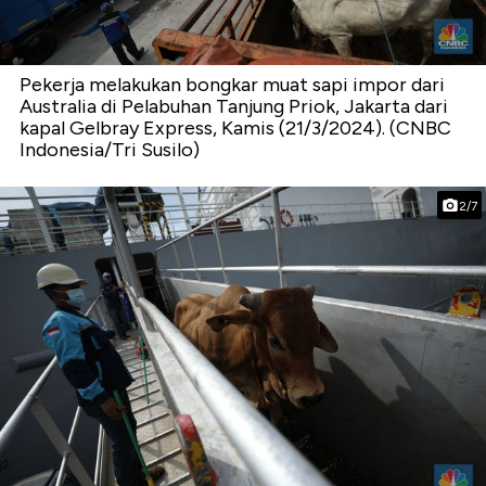
Pekerja melakukan bongkar muat sapi impor dari
Australia di Pelabuhan Tanjung Priok, Jakarta dari
kapal Gelbray Express, Kamis (21/3/2024). (CNBC
Indonesia/Tri Susilo)
2/7