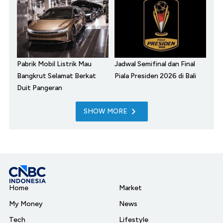
Pabrik Mobil Listrik Mau
Jadwal Semifinal dan Final
Bangkrut Selamat Berkat
Piala Presiden 2026 di Bali
Duit Pangeran
SHOW MORE
Home
Market
My Money
News
Tech
Lifestyle