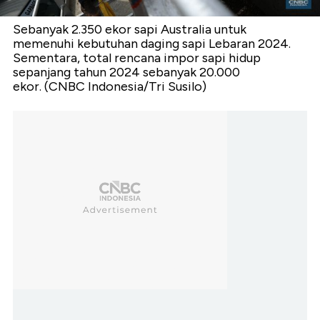
Sebanyak 2.350 ekor sapi Australia untuk
memenuhi kebutuhan daging sapi Lebaran 2024.
Sementara, total rencana impor sapi hidup
sepanjang tahun 2024 sebanyak 20.000
ekor. (CNBC Indonesia/Tri Susilo)