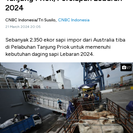
2024
CNBC Indonesia/Tri Susilo,
CNBC Indonesia
21 March 2024 20:05
Sebanyak 2.350 ekor sapi impor dari Australia tiba
di Pelabuhan Tanjung Priok untuk memenuhi
kebutuhan daging sapi Lebaran 2024.
1/7