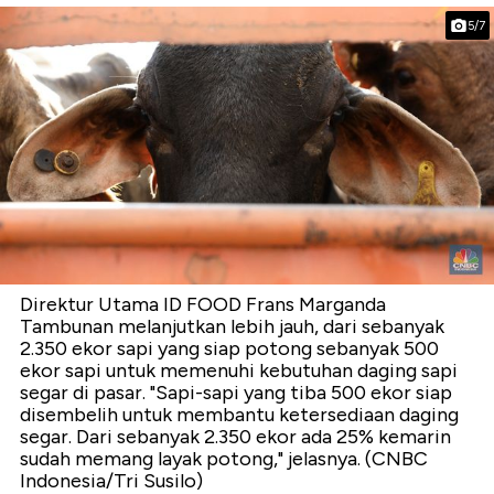
5/7
Direktur Utama ID FOOD Frans Marganda
Tambunan melanjutkan lebih jauh, dari sebanyak
2.350 ekor sapi yang siap potong sebanyak 500
ekor sapi untuk memenuhi kebutuhan daging sapi
segar di pasar. "Sapi-sapi yang tiba 500 ekor siap
disembelih untuk membantu ketersediaan daging
segar. Dari sebanyak 2.350 ekor ada 25% kemarin
sudah memang layak potong," jelasnya. (CNBC
Indonesia/Tri Susilo)