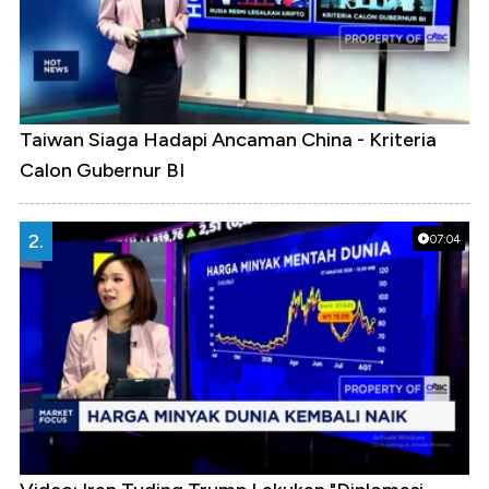
Taiwan Siaga Hadapi Ancaman China - Kriteria
Calon Gubernur BI
2.
07:04