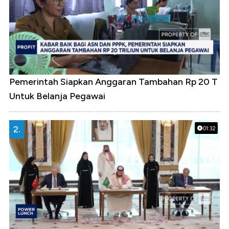
Pemerintah Siapkan Anggaran Tambahan Rp 20 T
Untuk Belanja Pegawai
2.
01:32