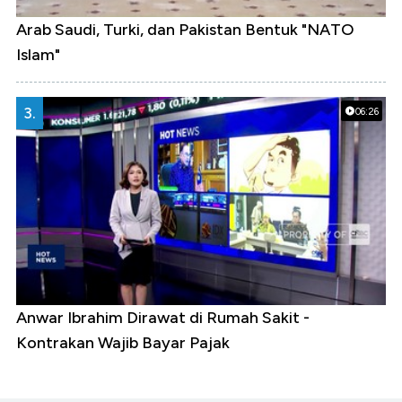
Arab Saudi, Turki, dan Pakistan Bentuk "NATO
Islam"
3.
06:26
Anwar Ibrahim Dirawat di Rumah Sakit -
Kontrakan Wajib Bayar Pajak