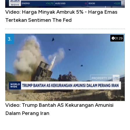
Video: Harga Minyak Ambruk 5% - Harga Emas
Tertekan Sentimen The Fed
3.
01:29
Video: Trump Bantah AS Kekurangan Amunisi
Dalam Perang Iran