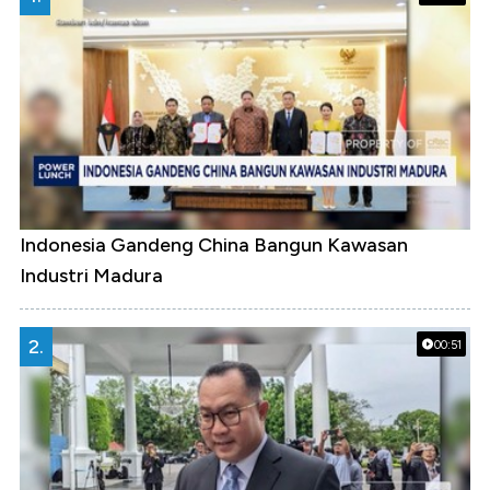
Indonesia Gandeng China Bangun Kawasan
Industri Madura
2.
00:51