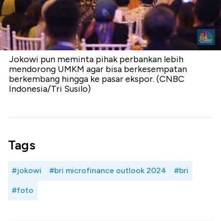
Jokowi pun meminta pihak perbankan lebih
mendorong UMKM agar bisa berkesempatan
berkembang hingga ke pasar ekspor. (CNBC
Indonesia/Tri Susilo)
Tags
#jokowi
#bri microfinance outlook 2024
#bri
#foto