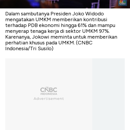
Dalam sambutanya Presiden Joko Widodo
mengatakan UMKM memberikan kontribusi
terhadap PDB ekonomi hingga 61% dan mampu
menyerap tenaga kerja di sektor UMKM 97%.
Karenanya, Jokowi meminta untuk memberikan
perhatian khusus pada UMKM. (CNBC
Indonesia/Tri Susilo)