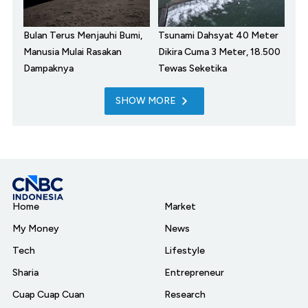
Bulan Terus Menjauhi Bumi,
Tsunami Dahsyat 40 Meter
Manusia Mulai Rasakan
Dikira Cuma 3 Meter, 18.500
Dampaknya
Tewas Seketika
SHOW MORE
Home
Market
My Money
News
Tech
Lifestyle
Sharia
Entrepreneur
Cuap Cuap Cuan
Research