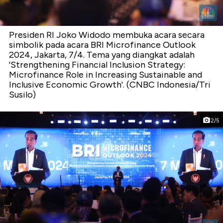
Presiden RI Joko Widodo membuka acara secara
simbolik pada acara BRI Microfinance Outlook
2024, Jakarta, 7/4. Tema yang diangkat adalah
'Strengthening Financial Inclusion Strategy:
Microfinance Role in Increasing Sustainable and
Inclusive Economic Growth'. (CNBC Indonesia/Tri
Susilo)
2/5