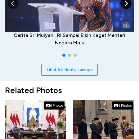
Cerita Sri Mulyani, RI Sampai Bikin Kaget Menteri
Negara Maju
Lihat 54 Berita Lainnya
Related Photos
6 Photos
6 Photos