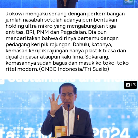
Jokowi mengaku senang dengan perkembangan
jumlah nasabah setelah adanya pembentukan
holding ultra mikro yang mengabungkan tiga
entitas, BRI, PNM dan Pegadaian. Dia pun
menceritakan bahwa dirinya bertemu dengan
pedagang keripik rajungan. Dahulu, katanya,
kemasan keripik rajungan hanya plastik biasa dan
dijual di pasar ataupun kaki lima. Sekarang,
kemasannya sudah bagus dan masuk ke toko-toko
ritel modern. (CNBC Indonesia/Tri Susilo)
4/5