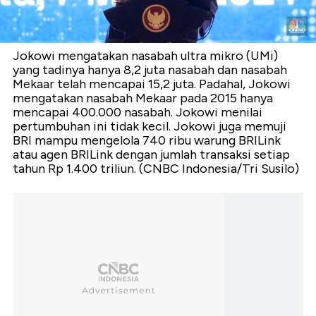
Jokowi mengatakan nasabah ultra mikro (UMi)
yang tadinya hanya 8,2 juta nasabah dan nasabah
Mekaar telah mencapai 15,2 juta. Padahal, Jokowi
mengatakan nasabah Mekaar pada 2015 hanya
mencapai 400.000 nasabah. Jokowi menilai
pertumbuhan ini tidak kecil. Jokowi juga memuji
BRI mampu mengelola 740 ribu warung BRILink
atau agen BRILink dengan jumlah transaksi setiap
tahun Rp 1.400 triliun. (CNBC Indonesia/Tri Susilo)