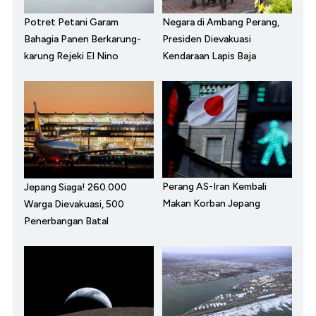
Potret Petani Garam
Negara di Ambang Perang,
Bahagia Panen Berkarung-
Presiden Dievakuasi
karung Rejeki El Nino
Kendaraan Lapis Baja
Perang AS-Iran Kembali
Jepang Siaga! 260.000
Makan Korban Jepang
Warga Dievakuasi, 500
Penerbangan Batal