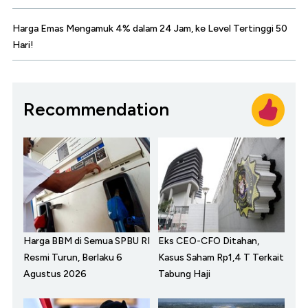
Harga Emas Mengamuk 4% dalam 24 Jam, ke Level Tertinggi 50
Hari!
Recommendation
Harga BBM di Semua SPBU RI
Eks CEO-CFO Ditahan,
Resmi Turun, Berlaku 6
Kasus Saham Rp1,4 T Terkait
Agustus 2026
Tabung Haji