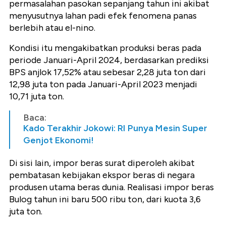
permasalahan pasokan sepanjang tahun ini akibat
menyusutnya lahan padi efek fenomena panas
berlebih atau el-nino.
Kondisi itu mengakibatkan produksi beras pada
periode Januari-April 2024, berdasarkan prediksi
BPS anjlok 17,52% atau sebesar 2,28 juta ton dari
12,98 juta ton pada Januari-April 2023 menjadi
10,71 juta ton.
Baca:
Kado Terakhir Jokowi: RI Punya Mesin Super
Genjot Ekonomi!
Di sisi lain, impor beras surat diperoleh akibat
pembatasan kebijakan ekspor beras di negara
produsen utama beras dunia. Realisasi impor beras
Bulog tahun ini baru 500 ribu ton, dari kuota 3,6
juta ton.