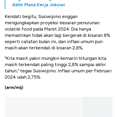
Akhir Masa Kerja Jokowi
Kendati begitu, Susiwijono enggan
mengungkapkan proyeksi besaran penurunan
volatile food pada Maret 2024. Dia hanya
memastikan tidak akan lagi bergerak di kisaran 8%
seperti catatan bulan ini, dan inflasi umum pun
masih akan terkendali di kisaran 2,8%.
"Kita masih yakin mungkin kemarin hitungan kita
masih terkendali paling tinggi 2,8% sampai akhir
tahun," tegas Susiwijono. Inflasi umum per Februari
2024 ialah 2,75%.
(arm/mij)