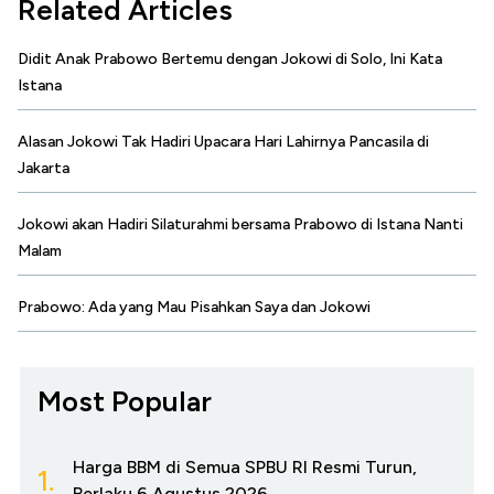
Related Articles
Didit Anak Prabowo Bertemu dengan Jokowi di Solo, Ini Kata
Istana
Alasan Jokowi Tak Hadiri Upacara Hari Lahirnya Pancasila di
Jakarta
Jokowi akan Hadiri Silaturahmi bersama Prabowo di Istana Nanti
Malam
Prabowo: Ada yang Mau Pisahkan Saya dan Jokowi
Most Popular
Harga BBM di Semua SPBU RI Resmi Turun,
1.
Berlaku 6 Agustus 2026