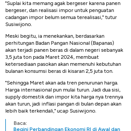
"Suplai kita memang agak bergeser karena panen
bergeser, dan realisasi impor untuk penguatan
cadangan impor belum semua terealisasi," tutur
Susiwijono.
Meski begitu, ia menekankan, berdasarkan
perhitungan Badan Pangan Nasional (Bapanas)
akan terjadi panen beras di dalam negeri sebanyak
3,5 juta ton pada Maret 2024, membuat
ketersediaan pasokan akan memenuhi kebutuhan
bulanan konsumsi beras di kisaran 2,5 juta ton.
"Sehingga Maret akan ada tren penurunan harga.
Harga internasional pun mulai turun. Jadi dua sisi,
supply domestik dan impor kita harga nya trennya
akan turun, jadi inflasi pangan di bulan depan akan
lebih baik terkendali," ucap Susiwijono.
Baca:
Begini Perbandingan Ekonomi RI di Awal dan