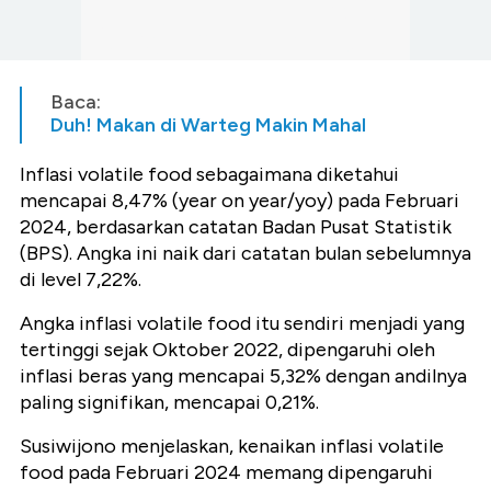
Baca:
Duh! Makan di Warteg Makin Mahal
Inflasi volatile food sebagaimana diketahui
mencapai 8,47% (year on year/yoy) pada Februari
2024, berdasarkan catatan Badan Pusat Statistik
(BPS). Angka ini naik dari catatan bulan sebelumnya
di level 7,22%.
Angka inflasi volatile food itu sendiri menjadi yang
tertinggi sejak Oktober 2022, dipengaruhi oleh
inflasi beras yang mencapai 5,32% dengan andilnya
paling signifikan, mencapai 0,21%.
Susiwijono menjelaskan, kenaikan inflasi volatile
food pada Februari 2024 memang dipengaruhi