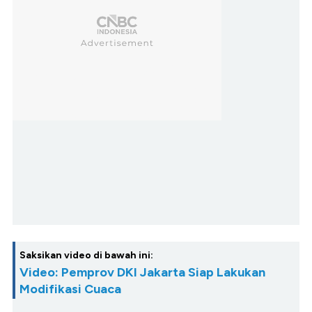
Saksikan video di bawah ini:
Video: Pemprov DKI Jakarta Siap Lakukan
Modifikasi Cuaca