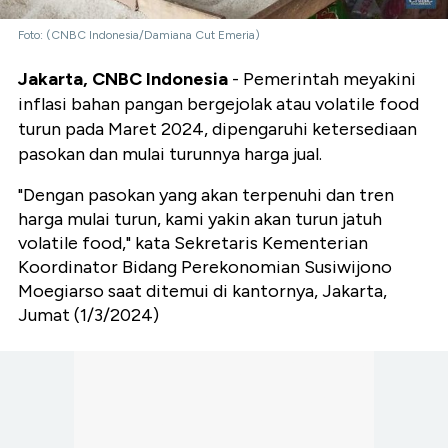
Foto: (CNBC Indonesia/Damiana Cut Emeria)
Jakarta, CNBC Indonesia
- Pemerintah meyakini
inflasi bahan pangan bergejolak atau volatile food
turun pada Maret 2024, dipengaruhi ketersediaan
pasokan dan mulai turunnya harga jual.
"Dengan pasokan yang akan terpenuhi dan tren
harga mulai turun, kami yakin akan turun jatuh
volatile food," kata Sekretaris Kementerian
Koordinator Bidang Perekonomian Susiwijono
Moegiarso saat ditemui di kantornya, Jakarta,
Jumat (1/3/2024)