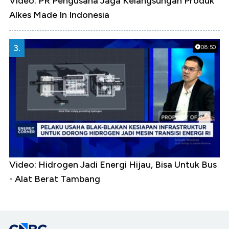
Video: PR Pengusaha Jaga Kelangsungan Produk
Alkes Made In Indonesia
3.
08:50
Video: Hidrogen Jadi Energi Hijau, Bisa Untuk Bus
- Alat Berat Tambang