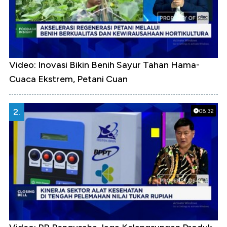
Video: Inovasi Bikin Benih Sayur Tahan Hama-
Cuaca Ekstrem, Petani Cuan
2.
08:32