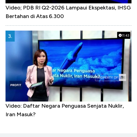
Video; PDB RI Q2-2026 Lampaui Ekspektasi, IHSG
Bertahan di Atas 6.300
3.
11:43
Video: Daftar Negara Penguasa Senjata Nuklir,
Iran Masuk?